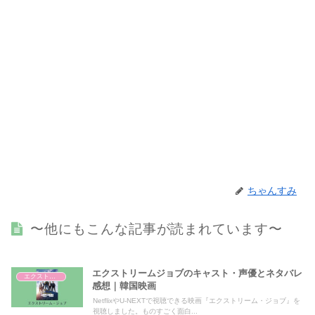
ちゃんすみ
〜他にもこんな記事が読まれています〜
エクストリームジョブのキャスト・声優とネタバレ
エクストリームジョブ
感想｜韓国映画
NetflixやU-NEXTで視聴できる映画『エクストリーム・ジョブ』を
視聴しました。ものすごく面白...