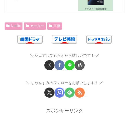
Netflix
カーター
声優
シェアしてもらえたら嬉しいです！
ちゃんすみのフォローをお願いします！
スポンサーリンク