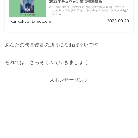
2022年チュウォン主演韓国映画
2022年8月5日にNetflixで公開された韓国映画『カータ
ー』のキャストプロフィールとキャストのインスタを紹介
します...
2023.09.29
kankokuentame.com
あなたの映画鑑賞の助けになれば幸いです。
それでは、さっそくみていきましょう！
スポンサーリンク