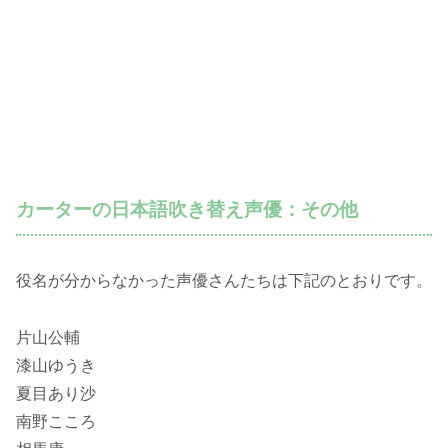
カーターの日本語吹き替え声優：その他
役名が分からなかった声優さんたちは下記のとおりです。
片山公輔
漆山ゆうき
夏目あり沙
南野こころ