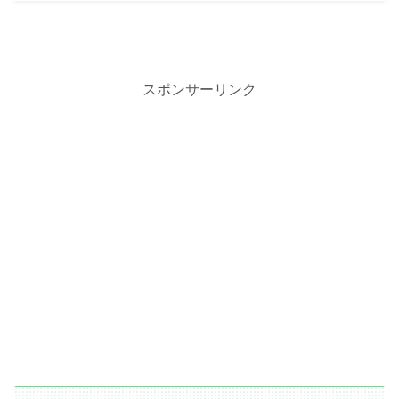
スポンサーリンク