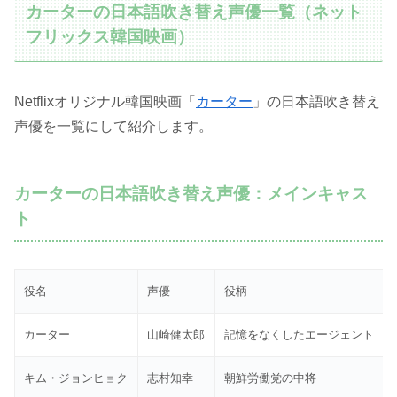
カーターの日本語吹き替え声優一覧（ネット
フリックス韓国映画）
Netflixオリジナル韓国映画「
カーター
」の日本語吹き替え
声優を一覧にして紹介します。
カーターの日本語吹き替え声優：メインキャス
ト
役名
声優
役柄
カーター
山崎健太郎
記憶をなくしたエージェント
キム・ジョンヒョク
志村知幸
朝鮮労働党の中将