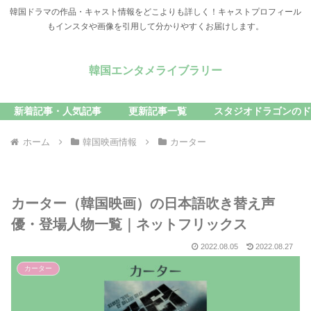
韓国ドラマの作品・キャスト情報をどこよりも詳しく！キャストプロフィール
もインスタや画像を引用して分かりやすくお届けします。
韓国エンタメライブラリー
新着記事・人気記事
更新記事一覧
スタジオドラゴンのド
ホーム
韓国映画情報
カーター
カーター（韓国映画）の日本語吹き替え声
優・登場人物一覧｜ネットフリックス
2022.08.05
2022.08.27
カーター