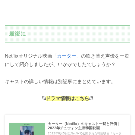
最後に
Netflixオリジナル映画「
カーター
」の吹き替え声優を一覧
にして紹介しましたが、いかがでしたでしょうか？
キャストの詳しい情報は別記事にまとめています。
\\\
ドラマ情報はこちら
///
カーター（Netflix）のキャスト一覧と評価｜
2022年チュウォン主演韓国映画
2022年8月5日にNetflixで公開された韓国映画『カータ