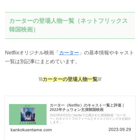
カーターの登場人物一覧（ネットフリックス
韓国映画）
Netflixオリジナル映画「
カーター
」の基本情報やキャスト
一覧は別記事にまとめています。
\\\
カーターの登場人物一覧
///
カーター（Netflix）のキャスト一覧と評価｜
2022年チュウォン主演韓国映画
2022年8月5日にNetflixで公開された韓国映画『カータ
ー』のキャストプロフィールとキャストのインスタを紹介
します...
2023.09.29
kankokuentame.com