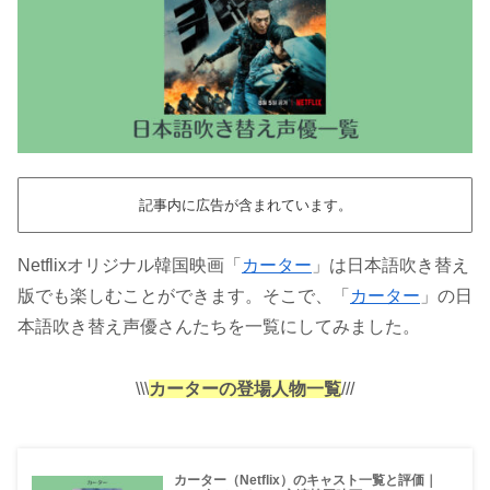
記事内に広告が含まれています。
Netflixオリジナル韓国映画「
カーター
」は日本語吹き替え
版でも楽しむことができます。そこで、「
カーター
」の日
本語吹き替え声優さんたちを一覧にしてみました。
\\\
カーターの登場人物一覧
///
カーター（Netflix）のキャスト一覧と評価｜