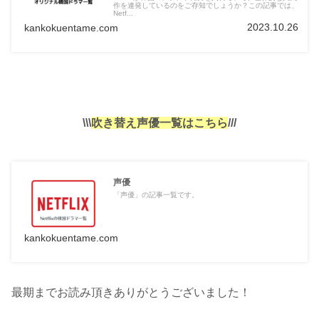
作を連発しているのをご存知でしょうか？この記事では、
Netf...
2023.10.26
kankokuentame.com
\\\
吹き替え声優一覧はこちら
///
声優
「声優」の記事一覧です。
kankokuentame.com
最期までお読み頂きありがとうございました！