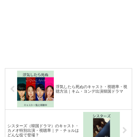
浮気したら死ぬのキャスト・視聴率・視
聴方法｜キム・ヨンデ出演韓国ドラマ
シスターズ（韓国ドラマ）のキャスト・
カメオ特別出演・視聴率｜ナ・チョルは
どんな役で登場？