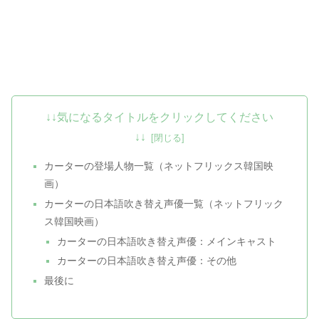
↓↓気になるタイトルをクリックしてください
↓↓
カーターの登場人物一覧（ネットフリックス韓国映
画）
カーターの日本語吹き替え声優一覧（ネットフリック
ス韓国映画）
カーターの日本語吹き替え声優：メインキャスト
カーターの日本語吹き替え声優：その他
最後に