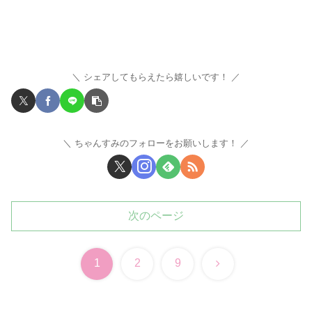
シェアしてもらえたら嬉しいです！
ちゃんすみのフォローをお願いします！
次のページ
次
1
2
9
へ