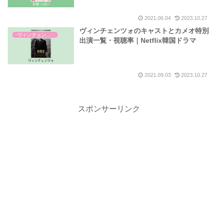
2021.06.04
2023.10.27
ヴィンチェンツォのキャストとカメオ特別
ヴィンチェンツォ
出演一覧・視聴率｜Netflix韓国ドラマ
2021.09.03
2023.10.27
スポンサーリンク