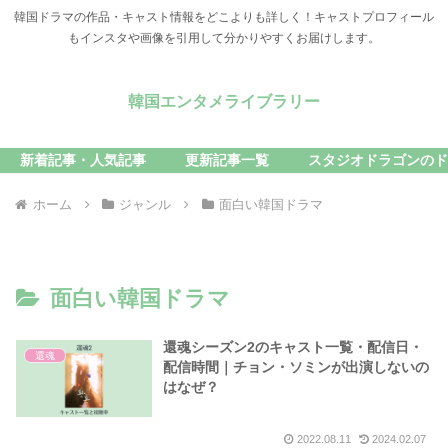
韓国ドラマの作品・キャスト情報をどこよりも詳しく！キャストプロフィール
もインスタや画像を引用して分かりやすくお届けします。
韓国エンタメライブラリー
新着記事・人気記事
更新記事一覧
スタジオドラゴンのド
ホーム
ジャンル
面白い韓国ドラマ
面白い韓国ドラマ
還魂シーズン2のキャスト一覧・配信日・
還魂
配信時間｜チョン・ソミンが出演しないの
はなぜ？
2022.08.11
2024.02.07