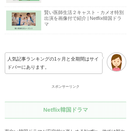
賢い医師生活２キャスト・カメオ特別
出演を画像付で紹介 | Netflix韓国ドラ
マ
人気記事ランキングの1ヶ月と全期間はサイ
ドバーにあります。
スポンサーリンク
Netflix韓国ドラマ