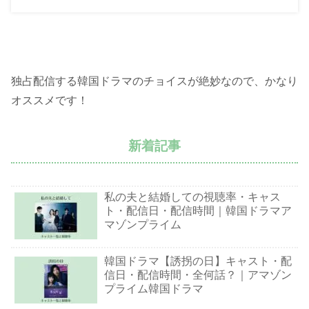
独占配信する韓国ドラマのチョイスが絶妙なので、かなり
オススメです！
新着記事
私の夫と結婚しての視聴率・キャス
ト・配信日・配信時間｜韓国ドラマア
マゾンプライム
韓国ドラマ【誘拐の日】キャスト・配
信日・配信時間・全何話？｜アマゾン
プライム韓国ドラマ