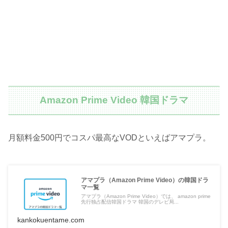
Amazon Prime Video 韓国ドラマ
月額料金500円でコスパ最高なVODといえばアマプラ。
アマプラ（Amazon Prime Video）の韓国ドラ
マ一覧
アマプラ（Amazon Prime Video）では、 amazon prime
先行独占配信韓国ドラマ 韓国のデレビ局...
kankokuentame.com