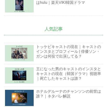
はhulu｜楽天VIKI韓国ドラマ
人気記事
トッケビキャストの現在｜キャストの
インスタとプロフィール | 俳優ソン・
ガンは何役で出演してる？
王になった男のキャストのインスタと
キャストの現在（韓国ドラマ）視聴率
｜死亡したキャストは誰？
ホテルデルーナのチャンソンの前世は
誰？｜ネタバレ解説