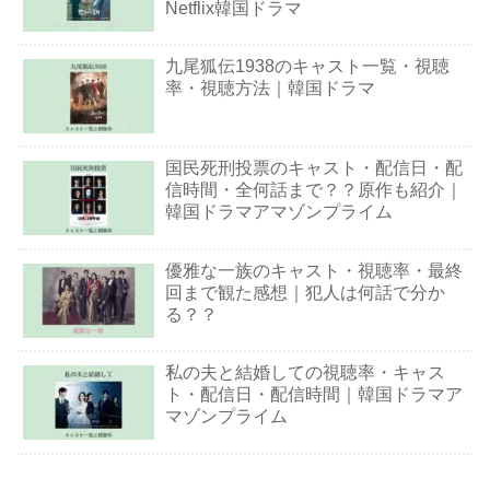
Netflix韓国ドラマ
九尾狐伝1938のキャスト一覧・視聴
率・視聴方法｜韓国ドラマ
国民死刑投票のキャスト・配信日・配
信時間・全何話まで？？原作も紹介｜
韓国ドラマアマゾンプライム
優雅な一族のキャスト・視聴率・最終
回まで観た感想｜犯人は何話で分か
る？？
私の夫と結婚しての視聴率・キャス
ト・配信日・配信時間｜韓国ドラマア
マゾンプライム