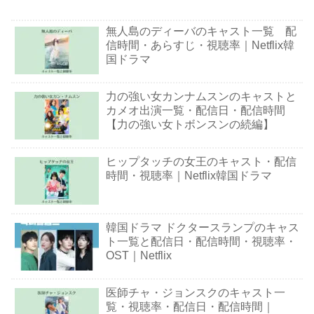
無人島のディーバのキャスト一覧 配
信時間・あらすじ・視聴率｜Netflix韓
国ドラマ
力の強い女カンナムスンのキャストと
カメオ出演一覧・配信日・配信時間
【力の強い女トボンスンの続編】
ヒップタッチの女王のキャスト・配信
時間・視聴率｜Netflix韓国ドラマ
韓国ドラマ ドクタースランプのキャス
ト一覧と配信日・配信時間・視聴率・
OST｜Netflix
医師チャ・ジョンスクのキャスト一
覧・視聴率・配信日・配信時間｜