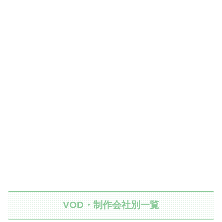
VOD・制作会社別一覧