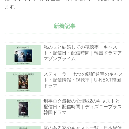
ます。
新着記事
私の夫と結婚しての視聴率・キャス
ト・配信日・配信時間｜韓国ドラマア
マゾンプライム
スティーラー 七つの朝鮮通宝のキャス
ト・配信情報・視聴率｜U-NEXT韓国
ドラマ
刑事ロク最後の心理戦2のキャストと
配信日・配信時間｜ディズニープラス
韓国ドラマ
庭のある家のキャスト一覧・日本配信