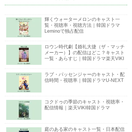
輝くウォーターメロンのキャスト一
覧・視聴率・視聴方法｜韓国ドラマ
Leminoで独占配信
ロウン時代劇【婚礼大捷（ザ・マッチ
メーカー）】の配信はどこ？キャスト
一覧・あらすじ｜韓国ドラマ楽天VIKI
ラブ・パッセンジャーのキャスト・配
信時間・視聴率｜韓国ドラマU-NEXT
コクドゥの季節のキャスト・視聴率・
配信情報｜楽天VIKI韓国ドラマ
庭のある家のキャスト一覧・日本配信