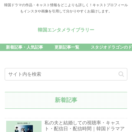
韓国ドラマの作品・キャスト情報をどこよりも詳しく！キャストプロフィール
もインスタや画像を引用して分かりやすくお届けします。
韓国エンタメライブラリー
新着記事・人気記事
更新記事一覧
スタジオドラゴンのド
新着記事
私の夫と結婚しての視聴率・キャス
ト・配信日・配信時間｜韓国ドラマア