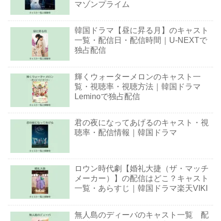
マゾンプライム
韓国ドラマ【昼に昇る月】のキャスト
一覧・配信日・配信時間｜U-NEXTで
独占配信
輝くウォーターメロンのキャスト一
覧・視聴率・視聴方法｜韓国ドラマ
Leminoで独占配信
君の夜になってあげるのキャスト・視
聴率・配信情報｜韓国ドラマ
ロウン時代劇【婚礼大捷（ザ・マッチ
メーカー）】の配信はどこ？キャスト
一覧・あらすじ｜韓国ドラマ楽天VIKI
無人島のディーバのキャスト一覧 配