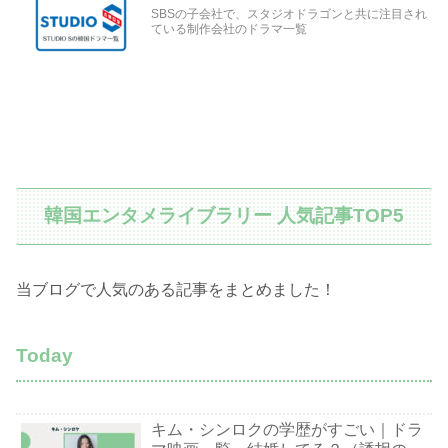
SBSの子会社で、スタジオドラゴンと共に注目され
ている制作会社のドラマ一覧
韓国エンタメライブラリー 人気記事TOP5
当ブログで人気のある記事をまとめました！
Today
キム・シンロクの学歴がすごい｜ドラ