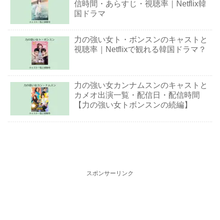
信時間・あらすじ・視聴率｜Netflix韓
国ドラマ
力の強い女ト・ボンスンのキャストと
視聴率｜Netflixで観れる韓国ドラマ？
力の強い女カンナムスンのキャストと
カメオ出演一覧・配信日・配信時間
【力の強い女トボンスンの続編】
スポンサーリンク