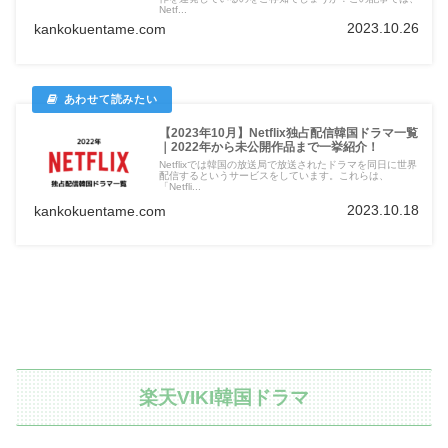
Netf...
2023.10.26
kankokuentame.com
【2023年10月】Netflix独占配信韓国ドラマ一覧
｜2022年から未公開作品まで一挙紹介！
Netflixでは韓国の放送局で放送されたドラマを同日に世界
配信するというサービスをしています。これらは、
「Netfli...
2023.10.18
kankokuentame.com
楽天VIKI韓国ドラマ