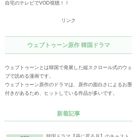
自宅のテレビでVOD視聴！！
リンク
ウェブトゥーン原作 韓国ドラマ
ウェブトゥーンとは韓国で発展した縦スクロール式のウェ
ブで読める漫画です。
ウェブトゥーン原作のドラマは、原作の面白さによるお墨
付きがあるため、ヒットしている作品が多いです。
新着記事
韓国ドラマ【昼に昇る月】のキャスト