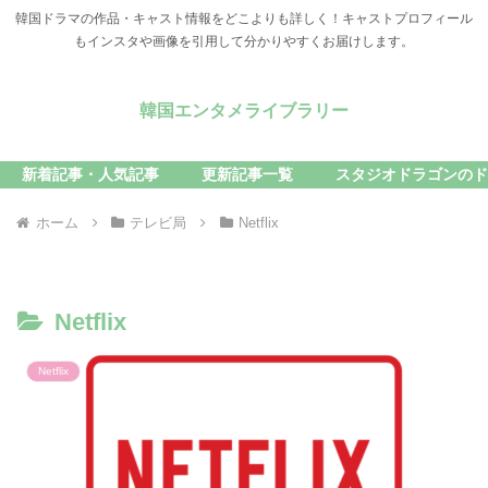
韓国ドラマの作品・キャスト情報をどこよりも詳しく！キャストプロフィール
もインスタや画像を引用して分かりやすくお届けします。
韓国エンタメライブラリー
新着記事・人気記事
更新記事一覧
スタジオドラゴンのド
ホーム
テレビ局
Netflix
Netflix
Netflix