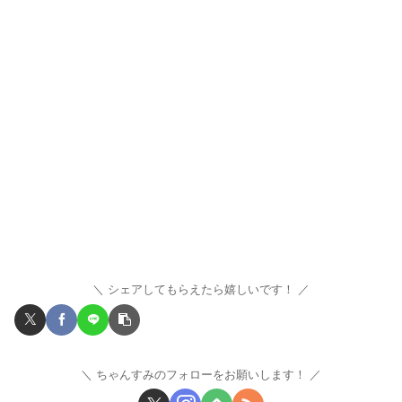
シェアしてもらえたら嬉しいです！
ちゃんすみのフォローをお願いします！