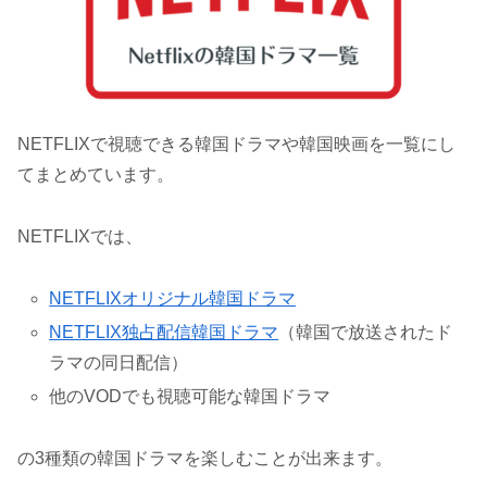
NETFLIXで視聴できる韓国ドラマや韓国映画を一覧にし
てまとめています。
NETFLIXでは、
NETFLIXオリジナル韓国ドラマ
NETFLIX独占配信韓国ドラマ
（韓国で放送されたド
ラマの同日配信）
他のVODでも視聴可能な韓国ドラマ
の3種類の韓国ドラマを楽しむことが出来ます。