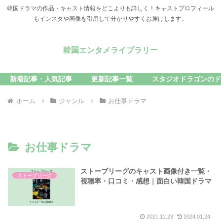
韓国ドラマの作品・キャスト情報をどこよりも詳しく！キャストプロフィール
もインスタや画像を引用して分かりやすくお届けします。
韓国エンタメライブラリー
新着記事・人気記事
更新記事一覧
スタジオドラゴンのド
ホーム
ジャンル
お仕事ドラマ
お仕事ドラマ
ストーブリーグのキャスト画像付き一覧・
ストーブリーグ
視聴率・口コミ・感想｜面白い韓国ドラマ
2021.12.23
2024.01.24