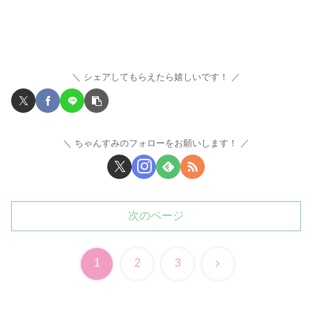
シェアしてもらえたら嬉しいです！
ちゃんすみのフォローをお願いします！
次のページ
次
1
2
3
へ