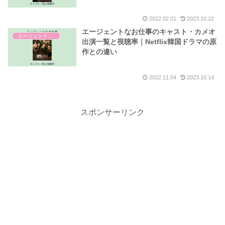
2022.02.01
2023.10.22
エージェントなお仕事のキャスト・カメオ
エージェントなお仕事
出演一覧と視聴率｜Netflix韓国ドラマの原
作との違い
2022.11.04
2023.10.14
スポンサーリンク