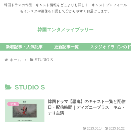
韓国ドラマの作品・キャスト情報をどこよりも詳しく！キャストプロフィール
もインスタや画像を引用して分かりやすくお届けします。
韓国エンタメライブラリー
新着記事・人気記事
更新記事一覧
スタジオドラゴンのド
ホーム
STUDIO S
STUDIO S
韓国ドラマ【悪鬼】のキャスト一覧と配信
悪鬼
日・配信時間｜ディズニープラス キム・
テリ主演
2023.05.14
2023.10.22