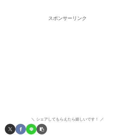
スポンサーリンク
シェアしてもらえたら嬉しいです！