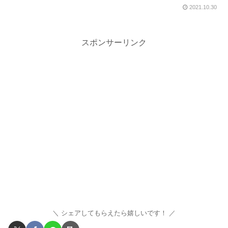
2021.10.30
スポンサーリンク
シェアしてもらえたら嬉しいです！