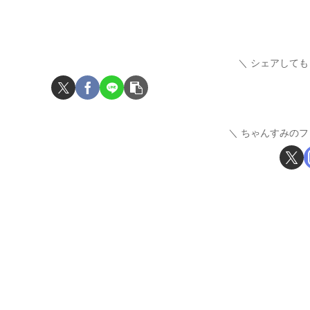
シェアしても
ちゃんすみのフ