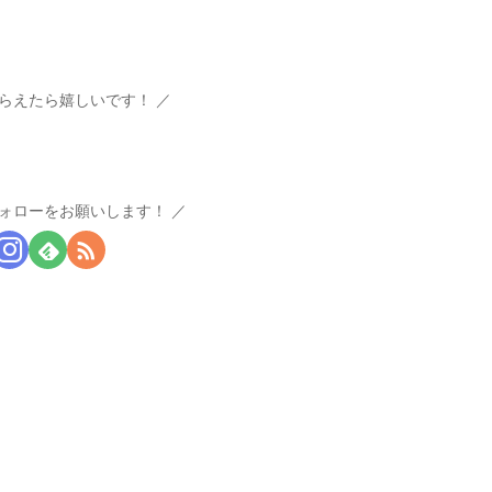
らえたら嬉しいです！
ォローをお願いします！