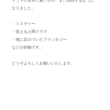
ドラマの世界に魅了され、また視聴するように
なりました。
・ミステリー
・笑える人間ドラマ
・地に足のついたファンタジー
などが好物です。
どうぞよろしくお願いいたします。