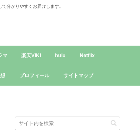
して分かりやすくお届けします。
ラマ
楽天VIKI
hulu
Netflix
感想
プロフィール
サイトマップ