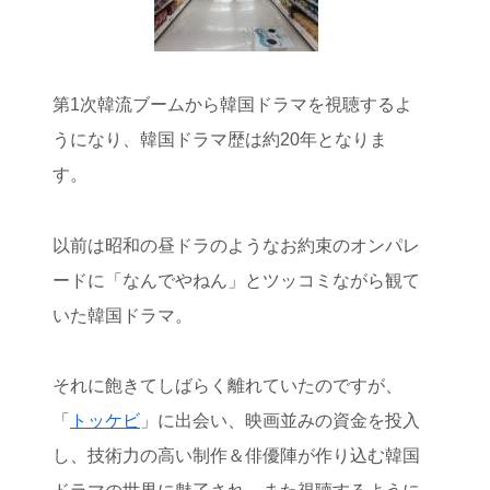
第1次韓流ブームから韓国ドラマを視聴するよ
うになり、韓国ドラマ歴は約20年となりま
す。
以前は昭和の昼ドラのようなお約束のオンパレ
ードに「なんでやねん」とツッコミながら観て
いた韓国ドラマ。
それに飽きてしばらく離れていたのですが、
「
トッケビ
」に出会い、映画並みの資金を投入
し、技術力の高い制作＆俳優陣が作り込む韓国