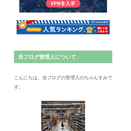
当ブログ管理人について
こんにちは。当ブログの管理人のちゃんすみで
す。