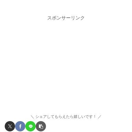
スポンサーリンク
シェアしてもらえたら嬉しいです！