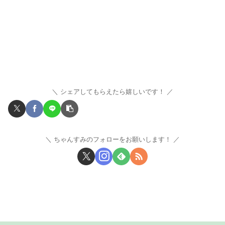
シェアしてもらえたら嬉しいです！
ちゃんすみのフォローをお願いします！