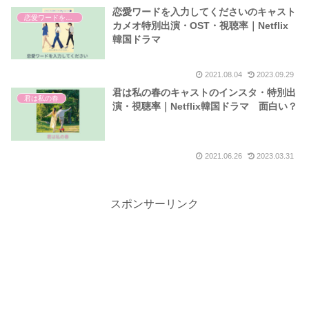
恋愛ワードを入力してくださいのキャスト
恋愛ワードを入力してください
カメオ特別出演・OST・視聴率｜Netflix
韓国ドラマ
2021.08.04
2023.09.29
君は私の春のキャストのインスタ・特別出
君は私の春
演・視聴率｜Netflix韓国ドラマ 面白い？
2021.06.26
2023.03.31
スポンサーリンク