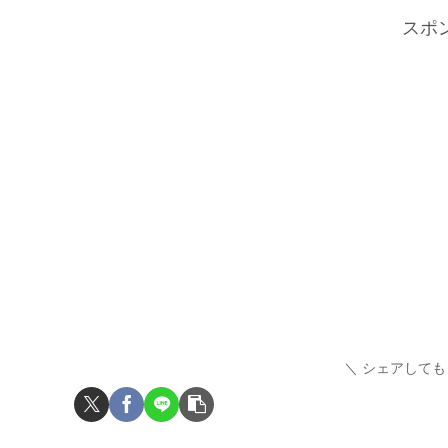
スポ
シェアしても