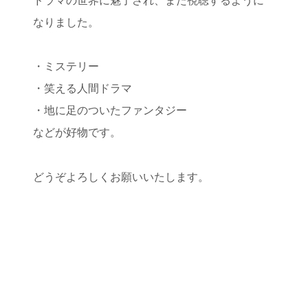
ドラマの世界に魅了され、また視聴するように
なりました。
・ミステリー
・笑える人間ドラマ
・地に足のついたファンタジー
などが好物です。
どうぞよろしくお願いいたします。