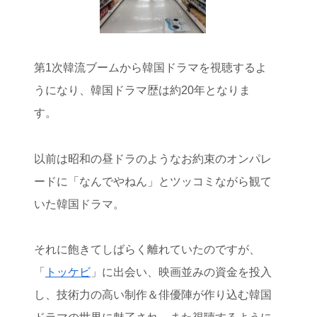
第1次韓流ブームから韓国ドラマを視聴するよ
うになり、韓国ドラマ歴は約20年となりま
す。
以前は昭和の昼ドラのようなお約束のオンパレ
ードに「なんでやねん」とツッコミながら観て
いた韓国ドラマ。
それに飽きてしばらく離れていたのですが、
「
トッケビ
」に出会い、映画並みの資金を投入
し、技術力の高い制作＆俳優陣が作り込む韓国