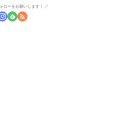
ォローをお願いします！