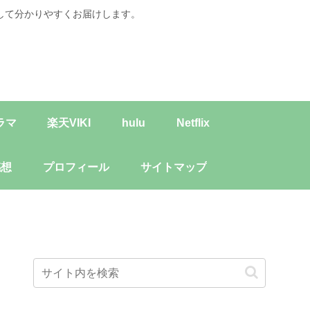
して分かりやすくお届けします。
ラマ
楽天VIKI
hulu
Netflix
感想
プロフィール
サイトマップ