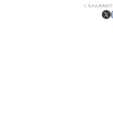
ちゃんすみのフ