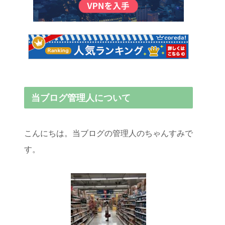
当ブログ管理人について
こんにちは。当ブログの管理人のちゃんすみで
す。