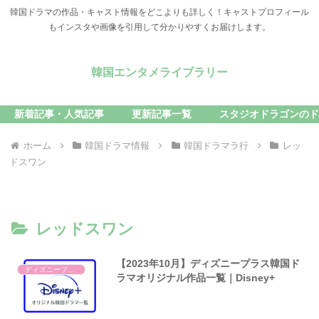
韓国ドラマの作品・キャスト情報をどこよりも詳しく！キャストプロフィール
もインスタや画像を引用して分かりやすくお届けします。
韓国エンタメライブラリー
新着記事・人気記事
更新記事一覧
スタジオドラゴンのド
ホーム
韓国ドラマ情報
韓国ドラマラ行
レッ
ドスワン
レッドスワン
【2023年10月】ディズニープラス韓国ド
ディズニープラス
ラマオリジナル作品一覧｜Disney+