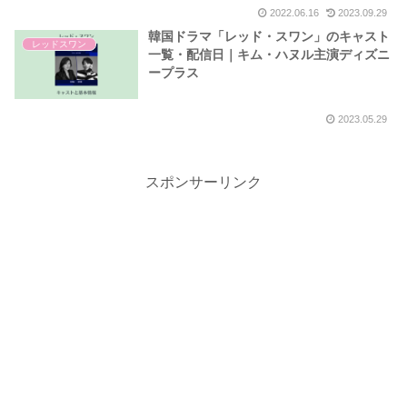
2022.06.16
2023.09.29
韓国ドラマ「レッド・スワン」のキャスト
レッドスワン
一覧・配信日｜キム・ハヌル主演ディズニ
ープラス
2023.05.29
スポンサーリンク