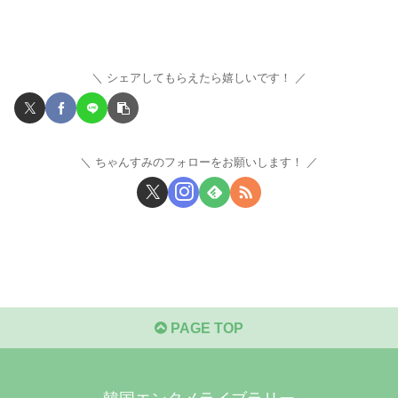
シェアしてもらえたら嬉しいです！
ちゃんすみのフォローをお願いします！
PAGE TOP