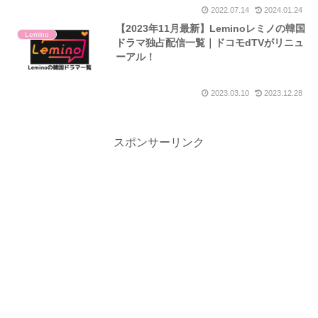
2022.07.14
2024.01.24
【2023年11月最新】Leminoレミノの韓国
Lemino
ドラマ独占配信一覧｜ドコモdTVがリニュ
ーアル！
2023.03.10
2023.12.28
スポンサーリンク