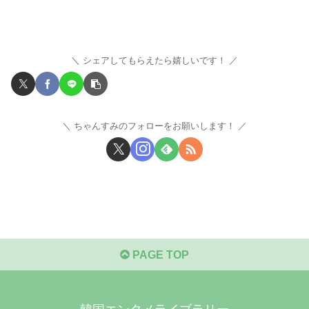
シェアしてもらえたら嬉しいです！
ちゃんすみのフォローをお願いします！
PAGE TOP