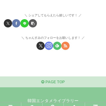
シェアしてもらえたら嬉しいです！
ちゃんすみのフォローをお願いします！
PAGE TOP
韓国エンタメライブラリー