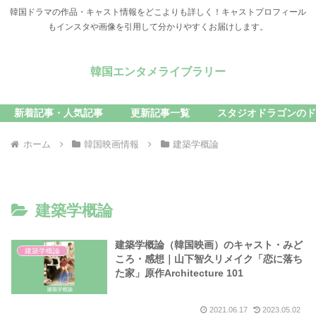
韓国ドラマの作品・キャスト情報をどこよりも詳しく！キャストプロフィール
もインスタや画像を引用して分かりやすくお届けします。
韓国エンタメライブラリー
新着記事・人気記事
更新記事一覧
スタジオドラゴンのド
ホーム
韓国映画情報
建築学概論
建築学概論
建築学概論（韓国映画）のキャスト・みど
建築学概論
ころ・感想｜山下智久リメイク「恋に落ち
た家」原作Architecture 101
2021.06.17
2023.05.02