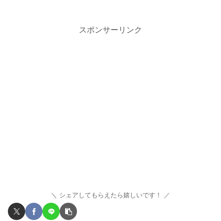
スポンサーリンク
シェアしてもらえたら嬉しいです！