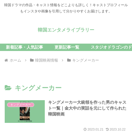
韓国ドラマの作品・キャスト情報をどこよりも詳しく！キャストプロフィール
もインスタや画像を引用して分かりやすくお届けします。
韓国エンタメライブラリー
新着記事・人気記事
更新記事一覧
スタジオドラゴンのド
ホーム
韓国映画情報
キングメーカー
キングメーカー
キングメーカー大統領を作った男のキャス
キングメーカー
ト一覧｜金大中の実話を元にして作られた
韓国映画
2023.01.21
2023.10.22