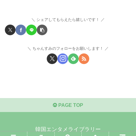
シェアしてもらえたら嬉しいです！
ちゃんすみのフォローをお願いします！
PAGE TOP
韓国エンタメライブラリー