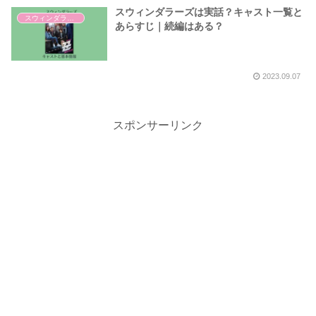
スウィンダラーズは実話？キャスト一覧と
スウィンダラーズ
あらすじ｜続編はある？
2023.09.07
スポンサーリンク