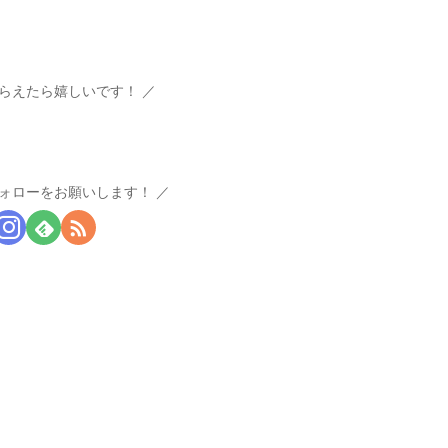
らえたら嬉しいです！
ォローをお願いします！