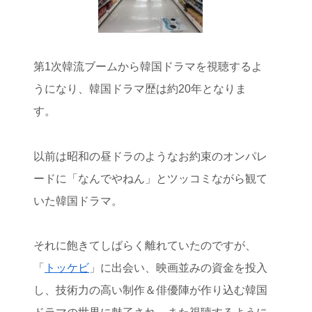
第1次韓流ブームから韓国ドラマを視聴するよ
うになり、韓国ドラマ歴は約20年となりま
す。
以前は昭和の昼ドラのようなお約束のオンパレ
ードに「なんでやねん」とツッコミながら観て
いた韓国ドラマ。
それに飽きてしばらく離れていたのですが、
「
トッケビ
」に出会い、映画並みの資金を投入
し、技術力の高い制作＆俳優陣が作り込む韓国