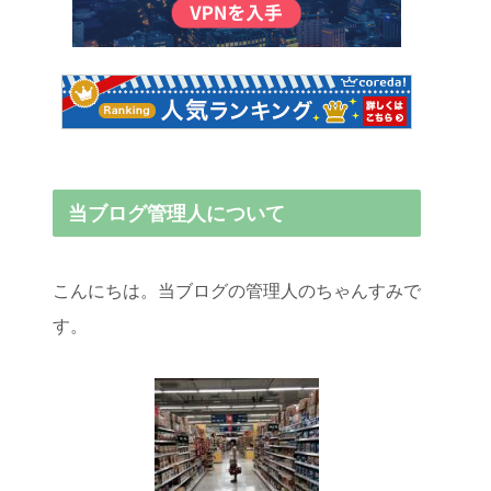
当ブログ管理人について
こんにちは。当ブログの管理人のちゃんすみで
す。