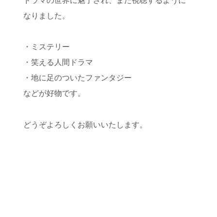
ドラマの世界に魅了され、また視聴するように
なりました。
・ミステリー
・笑える人間ドラマ
・地に足のついたファンタジー
などが好物です。
どうぞよろしくお願いいたします。