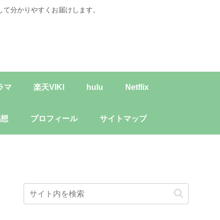
して分かりやすくお届けします。
ラマ
楽天VIKI
hulu
Netflix
感想
プロフィール
サイトマップ