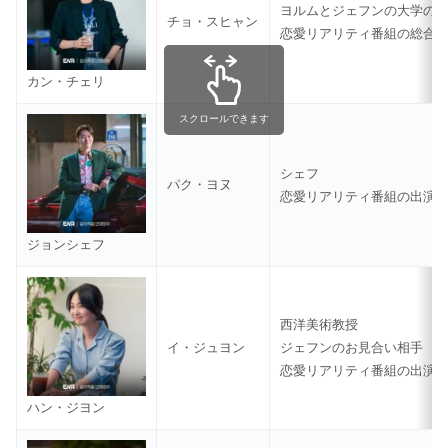
ヨルムとジェフンの大学の
チョ・スヒャン
恋愛リアリティ番組の総合
カン・チェリ
スクロールできます
シェフ
パク・ヨヌ
恋愛リアリティ番組の出演
ジョンシェフ
西洋美術教授
イ・ジュヨン
ジェフンのお見合い相手
恋愛リアリティ番組の出演
ハン・ジヨン