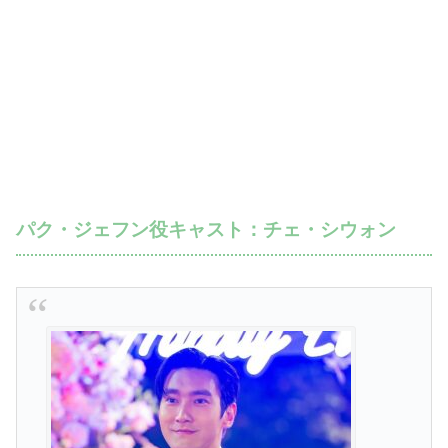
パク・ジェフン役キャスト：チェ・シウォン