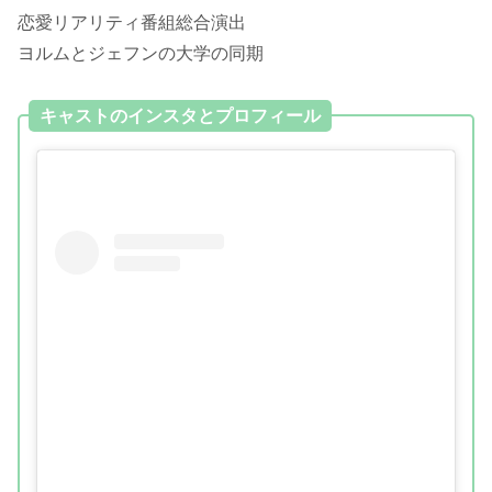
恋愛リアリティ番組総合演出
ヨルムとジェフンの大学の同期
キャストのインスタとプロフィール