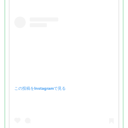
この投稿をInstagramで見る