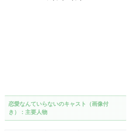
恋愛なんていらないのキャスト（画像付
き）：主要人物