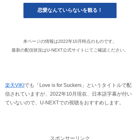
恋愛なんていらないを観る！
本ページの情報は
2022
年
10
月時点のものです。
最新の配信状況はU-NEXT公式サイトにてご確認ください。
楽天VIKI
でも「Love is for Suckers」というタイトルで配
信されていますが、2022年10月現在、日本語字幕が付い
ていないので、U-NEXTでの視聴をおすすめします。
スポンサーリンク