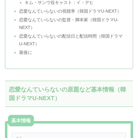
キム・サンウ役キャスト：イ・デヒ
恋愛なんていらないの視聴率（韓国ドラマU-NEXT）
恋愛なんていらないの監督・脚本家（韓国ドラマU-
NEXT）
恋愛なんていらないの配信日と配信時間（韓国ドラマ
U-NEXT）
最後に
恋愛なんていらないの原題など基本情報（韓
国ドラマU-NEXT）
基本情報