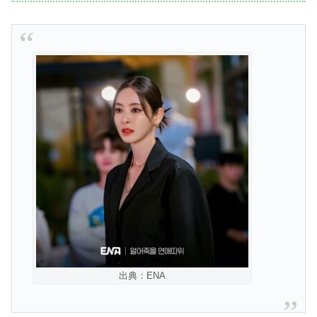
出典：ENA