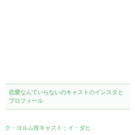
恋愛なんていらないのキャストのインスタと
プロフィール
ク・ヨルム役キャスト：イ・ダヒ