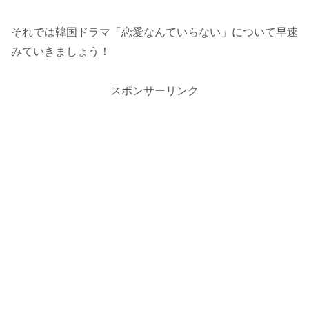
それでは韓国ドラマ「恋愛なんていらない」について早速
みていきましょう！
スポンサーリンク