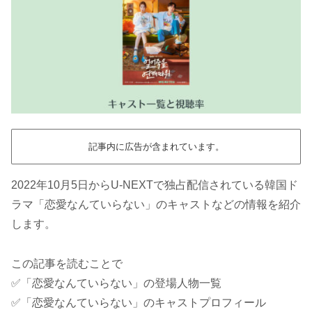
記事内に広告が含まれています。
2022年10月5日からU-NEXTで独占配信されている韓国ド
ラマ「恋愛なんていらない」のキャストなどの情報を紹介
します。
この記事を読むことで
✅「恋愛なんていらない」の登場人物一覧
✅「恋愛なんていらない」のキャストプロフィール