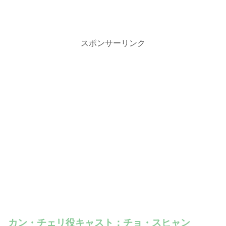
スポンサーリンク
カン・チェリ役キャスト：チョ・スヒャン