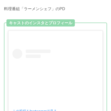
料理番組「ラーメンシェフ」のPD
キャストのインスタとプロフィール