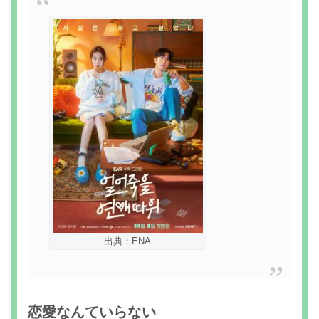
出典：ENA
恋愛なんていらない