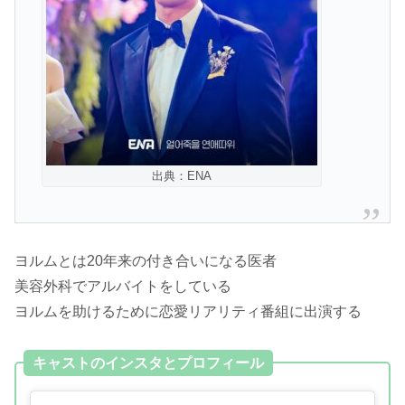
出典：ENA
ヨルムとは20年来の付き合いになる医者
美容外科でアルバイトをしている
ヨルムを助けるために恋愛リアリティ番組に出演する
キャストのインスタとプロフィール