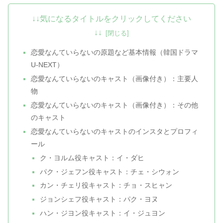
↓↓気になるタイトルをクリックしてください
↓↓
恋愛なんていらないの原題など基本情報（韓国ドラマ
U-NEXT）
恋愛なんていらないのキャスト（画像付き）：主要人
物
恋愛なんていらないのキャスト（画像付き）：その他
のキャスト
恋愛なんていらないのキャストのインスタとプロフィ
ール
ク・ヨルム役キャスト：イ・ダヒ
パク・ジェフン役キャスト：チェ・シウォン
カン・チェリ役キャスト：チョ・スヒャン
ジョンシェフ役キャスト：パク・ヨヌ
ハン・ジヨン役キャスト：イ・ジュヨン