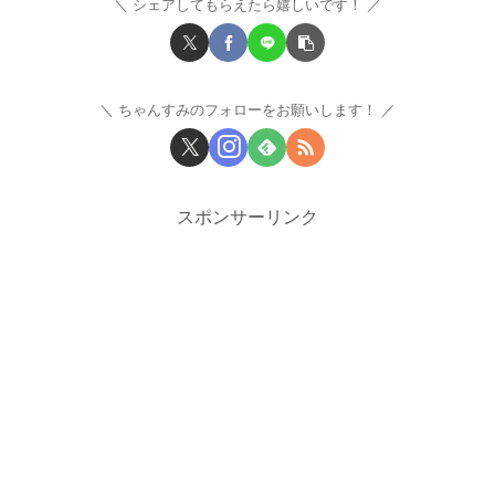
シェアしてもらえたら嬉しいです！
ちゃんすみのフォローをお願いします！
スポンサーリンク