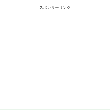
スポンサーリンク