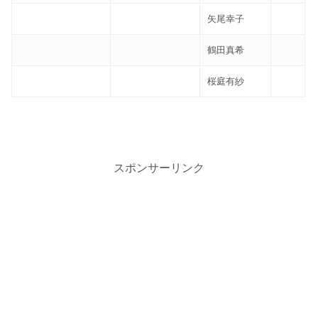
矢尾幸子
鶴田真希
桜庭有紗
スポンサーリンク