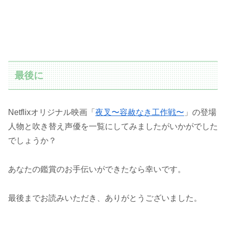
最後に
Netflixオリジナル映画「
夜叉〜容赦なき工作戦〜
」の登場
人物と吹き替え声優を一覧にしてみましたがいかがでした
でしょうか？
あなたの鑑賞のお手伝いができたなら幸いです。
最後までお読みいただき、ありがとうございました。