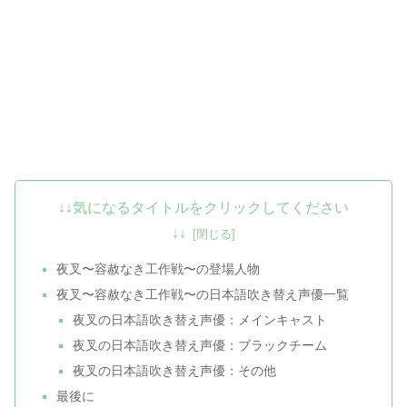
↓↓気になるタイトルをクリックしてください
↓↓
夜叉〜容赦なき工作戦〜の登場人物
夜叉〜容赦なき工作戦〜の日本語吹き替え声優一覧
夜叉の日本語吹き替え声優：メインキャスト
夜叉の日本語吹き替え声優：ブラックチーム
夜叉の日本語吹き替え声優：その他
最後に