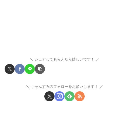
シェアしてもらえたら嬉しいです！
ちゃんすみのフォローをお願いします！