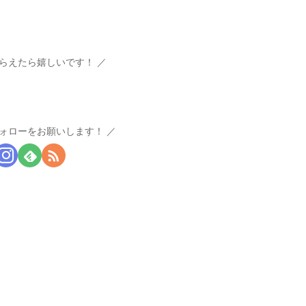
らえたら嬉しいです！
ォローをお願いします！