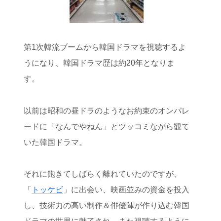
第1次韓流ブームから韓国ドラマを視聴するよ
うになり、韓国ドラマ歴は約20年となりま
す。
以前は昭和の昼ドラのようなお約束のオンパレ
ードに「なんでやねん」とツッコミながら観て
いた韓国ドラマ。
それに飽きてしばらく離れていたのですが、
「
トッケビ
」に出会い、映画並みの資金を投入
し、技術力の高い制作＆俳優陣が作り込む韓国