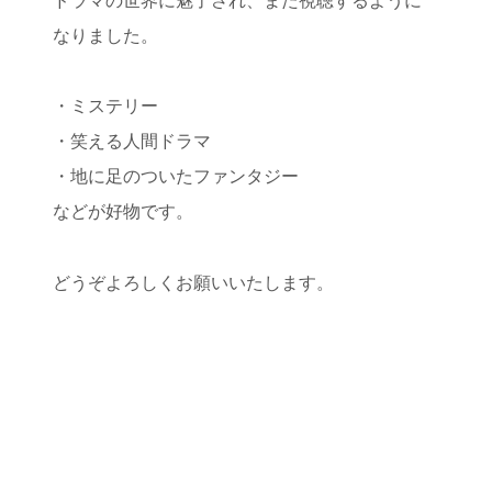
ドラマの世界に魅了され、また視聴するように
なりました。
・ミステリー
・笑える人間ドラマ
・地に足のついたファンタジー
などが好物です。
どうぞよろしくお願いいたします。