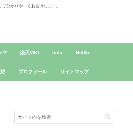
して分かりやすくお届けします。
ラマ
楽天VIKI
hulu
Netflix
感想
プロフィール
サイトマップ