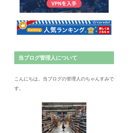
当ブログ管理人について
こんにちは。当ブログの管理人のちゃんすみで
す。