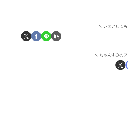
シェアしても
ちゃんすみのフ