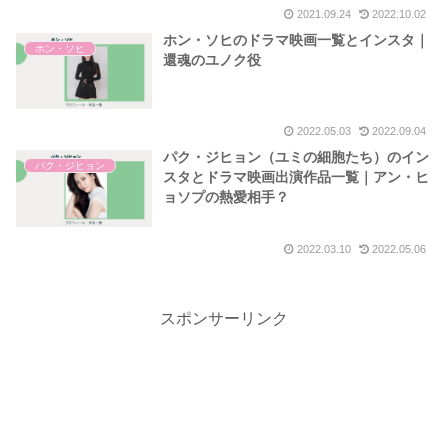
2021.09.24
2022.10.02
ホン・ソヒのドラマ映画一覧とインスタ｜
ホン・ソヒ
還魂のユノク役
2022.05.03
2022.09.04
パク・ジヒョン（ユミの細胞たち）のイン
パク・ジヒョン
スタとドラマ映画出演作品一覧｜アン・ヒ
ョソプの熱愛相手？
2022.03.10
2022.05.06
スポンサーリンク