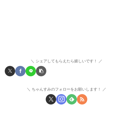
シェアしてもらえたら嬉しいです！
ちゃんすみのフォローをお願いします！