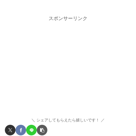
スポンサーリンク
シェアしてもらえたら嬉しいです！