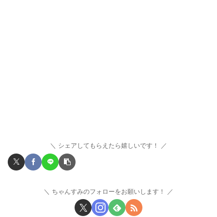
シェアしてもらえたら嬉しいです！
ちゃんすみのフォローをお願いします！