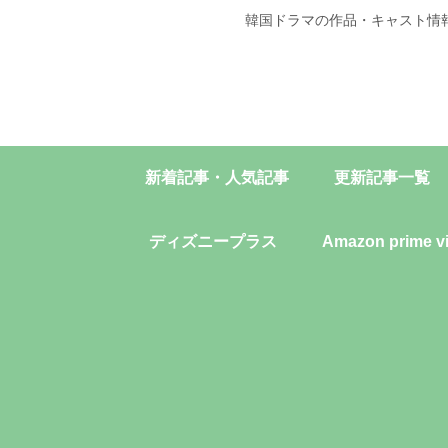
韓国ドラマの作品・キャスト情
新着記事・人気記事
更新記事一覧
ディズニープラス
Amazon prime v