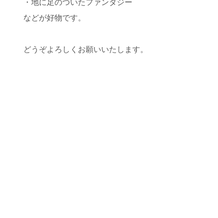
・地に足のついたファンタジー
などが好物です。
どうぞよろしくお願いいたします。