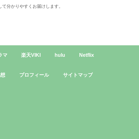
して分かりやすくお届けします。
ラマ
楽天VIKI
hulu
Netflix
感想
プロフィール
サイトマップ