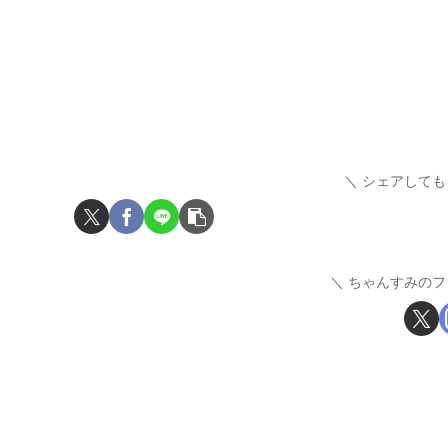
シェアしても
ちゃんすみのフ