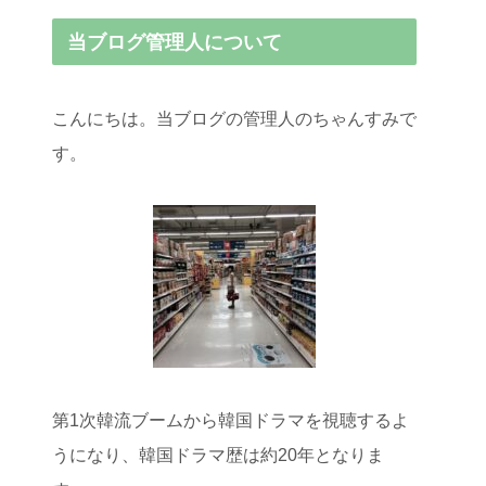
当ブログ管理人について
こんにちは。当ブログの管理人のちゃんすみで
す。
第1次韓流ブームから韓国ドラマを視聴するよ
うになり、韓国ドラマ歴は約20年となりま