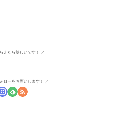
らえたら嬉しいです！
ォローをお願いします！