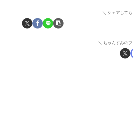
シェアしても
ちゃんすみのフ