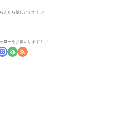
らえたら嬉しいです！
ォローをお願いします！