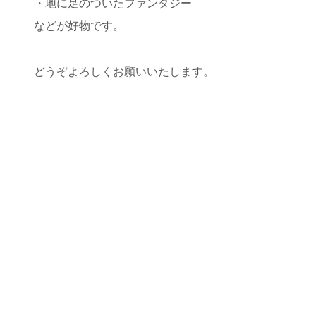
・地に足のついたファンタジー
などが好物です。
どうぞよろしくお願いいたします。