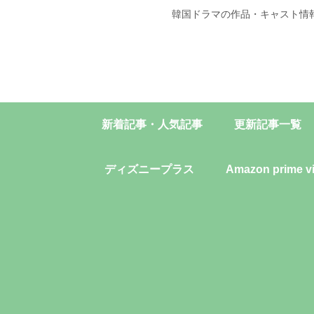
韓国ドラマの作品・キャスト情
新着記事・人気記事
更新記事一覧
ディズニープラス
Amazon prime v