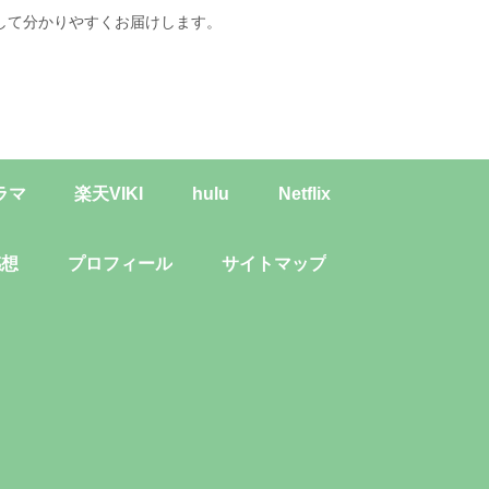
して分かりやすくお届けします。
ラマ
楽天VIKI
hulu
Netflix
感想
プロフィール
サイトマップ