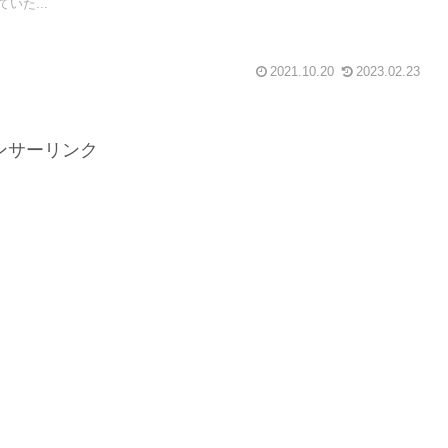
いた...
2021.10.20
2023.02.23
ンサーリンク