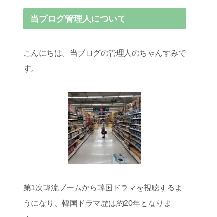
当ブログ管理人について
こんにちは。当ブログの管理人のちゃんすみで
す。
第1次韓流ブームから韓国ドラマを視聴するよ
うになり、韓国ドラマ歴は約20年となりま