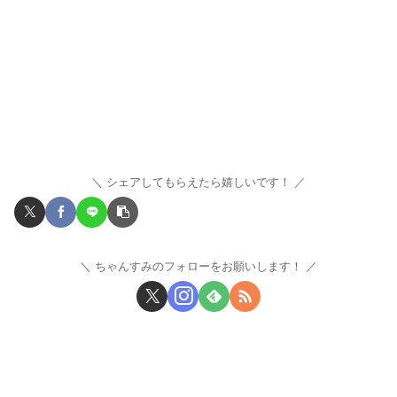
シェアしてもらえたら嬉しいです！
ちゃんすみのフォローをお願いします！