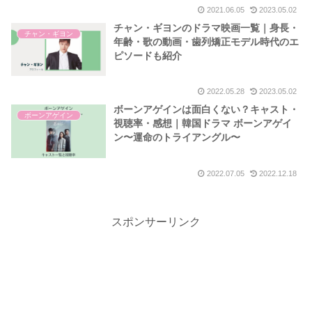
2021.06.05
2023.05.02
チャン・ギヨンのドラマ映画一覧｜身長・
チャン・ギヨン
年齢・歌の動画・歯列矯正モデル時代のエ
ピソードも紹介
2022.05.28
2023.05.02
ボーンアゲインは面白くない？キャスト・
ボーンアゲイン
視聴率・感想｜韓国ドラマ ボーンアゲイ
ン〜運命のトライアングル〜
2022.07.05
2022.12.18
スポンサーリンク