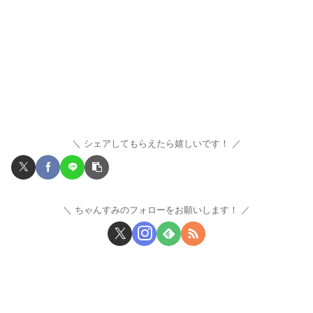
シェアしてもらえたら嬉しいです！
ちゃんすみのフォローをお願いします！