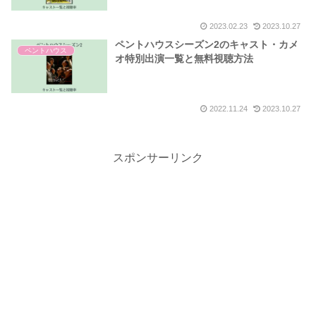
2023.02.23
2023.10.27
ペントハウスシーズン2のキャスト・カメ
ペントハウス
オ特別出演一覧と無料視聴方法
2022.11.24
2023.10.27
スポンサーリンク