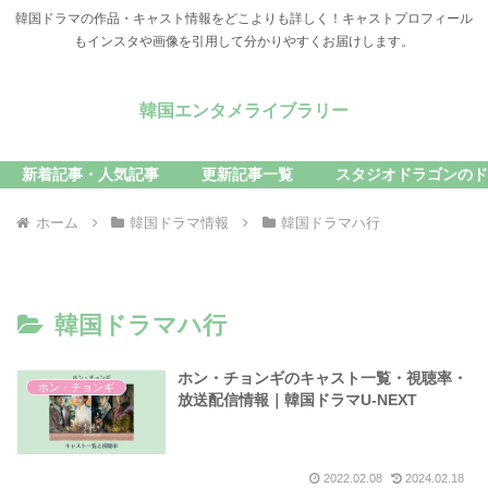
韓国ドラマの作品・キャスト情報をどこよりも詳しく！キャストプロフィール
もインスタや画像を引用して分かりやすくお届けします。
韓国エンタメライブラリー
新着記事・人気記事
更新記事一覧
スタジオドラゴンのド
ホーム
韓国ドラマ情報
韓国ドラマハ行
韓国ドラマハ行
ホン・チョンギのキャスト一覧・視聴率・
ホン・チョンギ
放送配信情報｜韓国ドラマU-NEXT
2022.02.08
2024.02.18