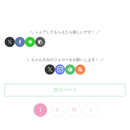
シェアしてもらえたら嬉しいです！
ちゃんすみのフォローをお願いします！
次のページ
次
1
2
11
へ