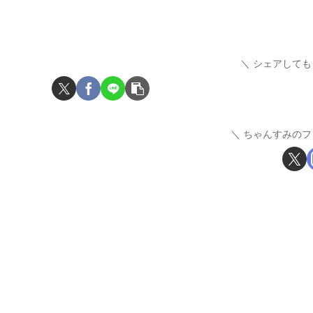
シェアしても
ちゃんすみのフ