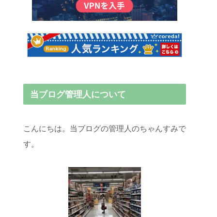
当ブログ管理人について
こんにちは。当ブログの管理人のちゃんすみで
す。