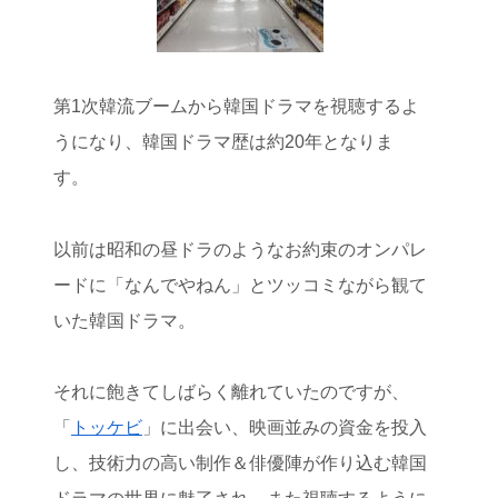
第1次韓流ブームから韓国ドラマを視聴するよ
うになり、韓国ドラマ歴は約20年となりま
す。
以前は昭和の昼ドラのようなお約束のオンパレ
ードに「なんでやねん」とツッコミながら観て
いた韓国ドラマ。
それに飽きてしばらく離れていたのですが、
「
トッケビ
」に出会い、映画並みの資金を投入
し、技術力の高い制作＆俳優陣が作り込む韓国