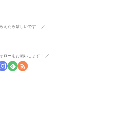
らえたら嬉しいです！
ォローをお願いします！