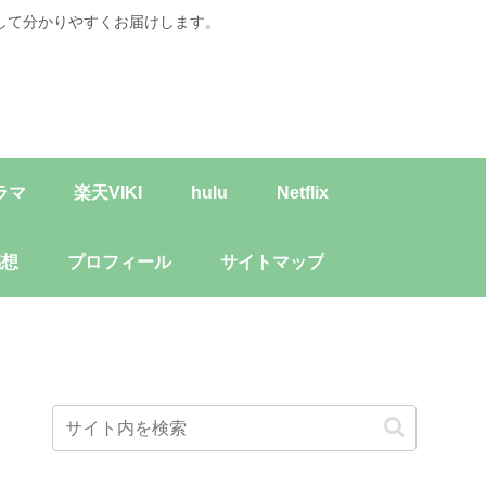
して分かりやすくお届けします。
ラマ
楽天VIKI
hulu
Netflix
感想
プロフィール
サイトマップ