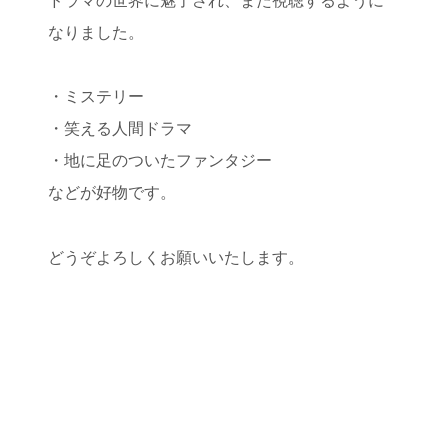
ドラマの世界に魅了され、また視聴するように
なりました。
・ミステリー
・笑える人間ドラマ
・地に足のついたファンタジー
などが好物です。
どうぞよろしくお願いいたします。