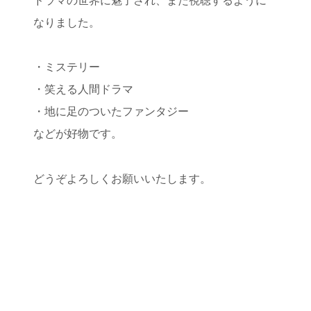
ドラマの世界に魅了され、また視聴するように
なりました。
・ミステリー
・笑える人間ドラマ
・地に足のついたファンタジー
などが好物です。
どうぞよろしくお願いいたします。