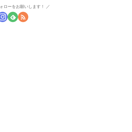
ォローをお願いします！