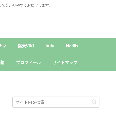
して分かりやすくお届けします。
ラマ
楽天VIKI
hulu
Netflix
感想
プロフィール
サイトマップ