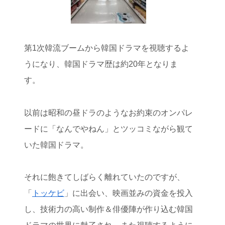
第1次韓流ブームから韓国ドラマを視聴するよ
うになり、韓国ドラマ歴は約20年となりま
す。
以前は昭和の昼ドラのようなお約束のオンパレ
ードに「なんでやねん」とツッコミながら観て
いた韓国ドラマ。
それに飽きてしばらく離れていたのですが、
「
トッケビ
」に出会い、映画並みの資金を投入
し、技術力の高い制作＆俳優陣が作り込む韓国