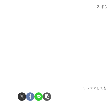
スポ
シェアしても