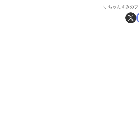
ちゃんすみのフ