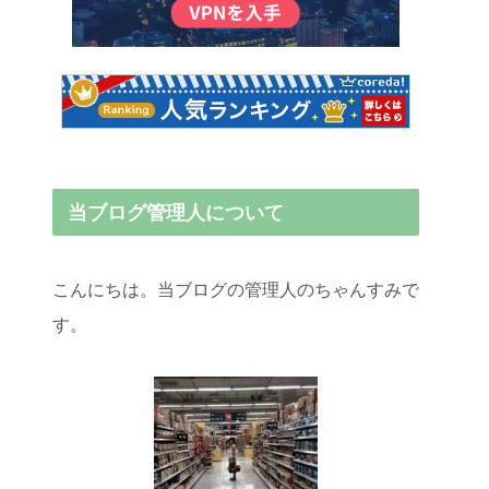
当ブログ管理人について
こんにちは。当ブログの管理人のちゃんすみで
す。