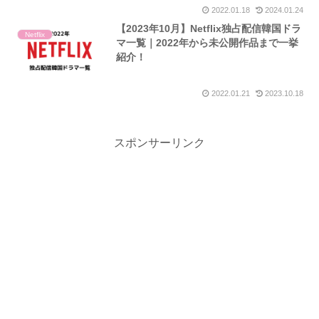
2022.01.18
2024.01.24
【2023年10月】Netflix独占配信韓国ドラ
Netflix
マ一覧｜2022年から未公開作品まで一挙
紹介！
2022.01.21
2023.10.18
スポンサーリンク