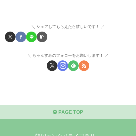
シェアしてもらえたら嬉しいです！
ちゃんすみのフォローをお願いします！
PAGE TOP