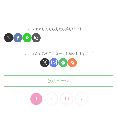
シェアしてもらえたら嬉しいです！
ちゃんすみのフォローをお願いします！
次のページ
次
1
2
16
へ