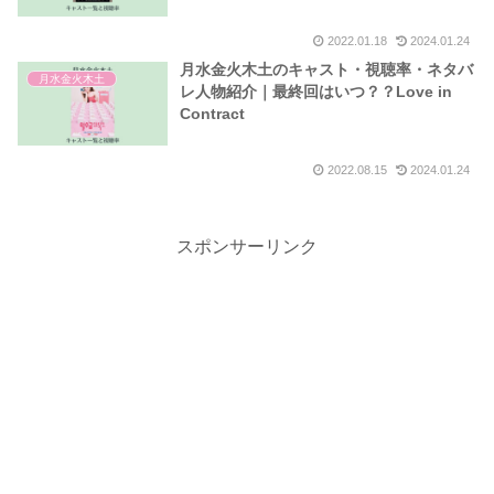
2022.01.18
2024.01.24
月水金火木土のキャスト・視聴率・ネタバ
月水金火木土
レ人物紹介｜最終回はいつ？？Love in
Contract
2022.08.15
2024.01.24
スポンサーリンク