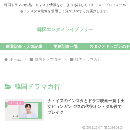
韓国ドラマの作品・キャスト情報をどこよりも詳しく！キャストプロフィール
もインスタや画像を引用して分かりやすくお届けします。
韓国エンタメライブラリー
新着記事・人気記事
更新記事一覧
スタジオドラゴンのド
ホーム
韓国ドラマ情報
韓国ドラマカ行
韓国ドラマカ行
ナ・イヌのインスタとドラマ映画一覧｜王
ナ・イヌ
女ピョンガン ジスの代役オン・ダル役で
ブレイク
2021.11.07
2024.01.24