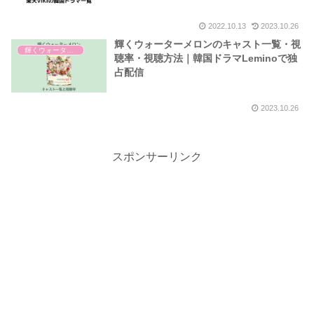
2022.10.13
2023.10.26
輝くウォーターメロンのキャスト一覧・視
輝くウォーターメロン
聴率・視聴方法｜韓国ドラマLeminoで独
占配信
2023.10.26
スポンサーリンク