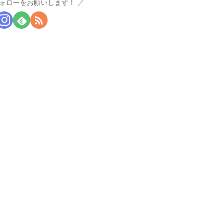
ォローをお願いします！