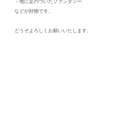
・地に足のついたファンタジー
などが好物です。
どうぞよろしくお願いいたします。