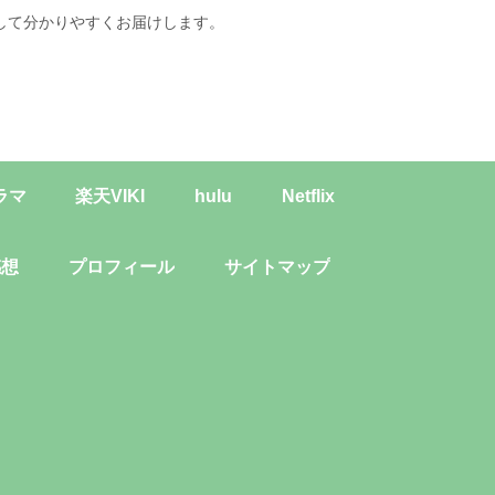
して分かりやすくお届けします。
ラマ
楽天VIKI
hulu
Netflix
感想
プロフィール
サイトマップ