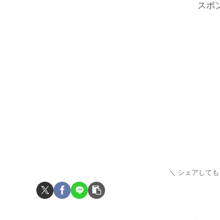
スポ
シェアしても