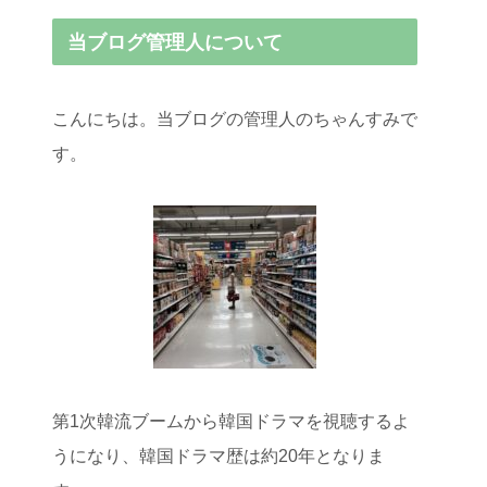
当ブログ管理人について
こんにちは。当ブログの管理人のちゃんすみで
す。
第1次韓流ブームから韓国ドラマを視聴するよ
うになり、韓国ドラマ歴は約20年となりま