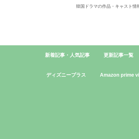
韓国ドラマの作品・キャスト情
新着記事・人気記事
更新記事一覧
ディズニープラス
Amazon prime v