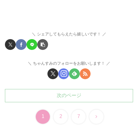
シェアしてもらえたら嬉しいです！
ちゃんすみのフォローをお願いします！
次のページ
次
1
2
7
へ