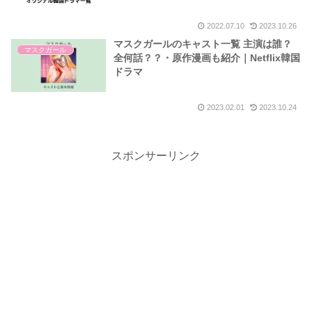
2022.07.10
2023.10.26
マスクガールのキャスト一覧 主演は誰？
マスクガール
全何話？？・原作漫画も紹介｜Netflix韓国
ドラマ
2023.02.01
2023.10.24
スポンサーリンク