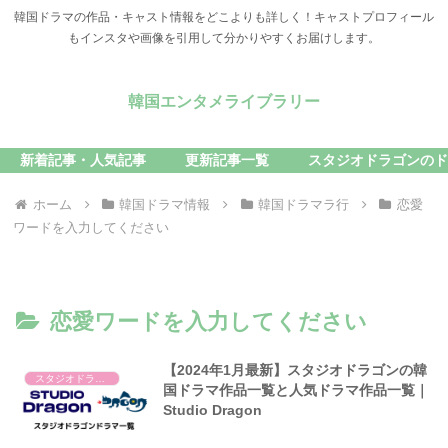
韓国ドラマの作品・キャスト情報をどこよりも詳しく！キャストプロフィール
もインスタや画像を引用して分かりやすくお届けします。
韓国エンタメライブラリー
新着記事・人気記事
更新記事一覧
スタジオドラゴンのド
ホーム
韓国ドラマ情報
韓国ドラマラ行
恋愛
ワードを入力してください
恋愛ワードを入力してください
【2024年1月最新】スタジオドラゴンの韓
スタジオドラゴン
国ドラマ作品一覧と人気ドラマ作品一覧｜
Studio Dragon