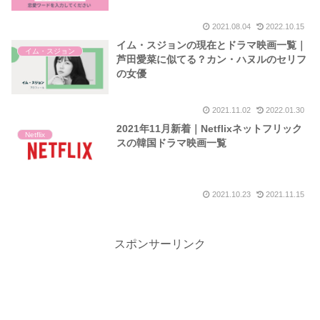
2021.08.04
2022.10.15
イム・スジョンの現在とドラマ映画一覧｜
イム・スジョン
芦田愛菜に似てる？カン・ハヌルのセリフ
の女優
2021.11.02
2022.01.30
2021年11月新着｜Netflixネットフリック
Netflix
スの韓国ドラマ映画一覧
2021.10.23
2021.11.15
スポンサーリンク