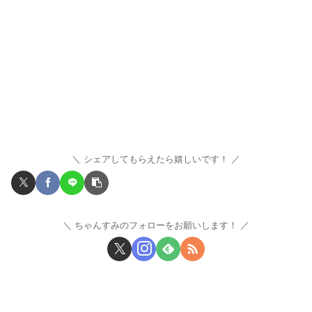
シェアしてもらえたら嬉しいです！
ちゃんすみのフォローをお願いします！