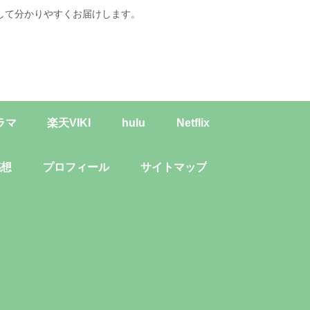
して分かりやすくお届けします。
ラマ
楽天VIKI
hulu
Netflix
感想
プロフィール
サイトマップ