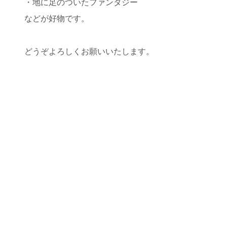
・地に足のついたファンタジー
などが好物です。
どうぞよろしくお願いいたします。