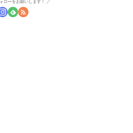
ォローをお願いします！