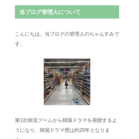
当ブログ管理人について
こんにちは。当ブログの管理人のちゃんすみで
す。
第1次韓流ブームから韓国ドラマを視聴するよ
うになり、韓国ドラマ歴は約20年となりま