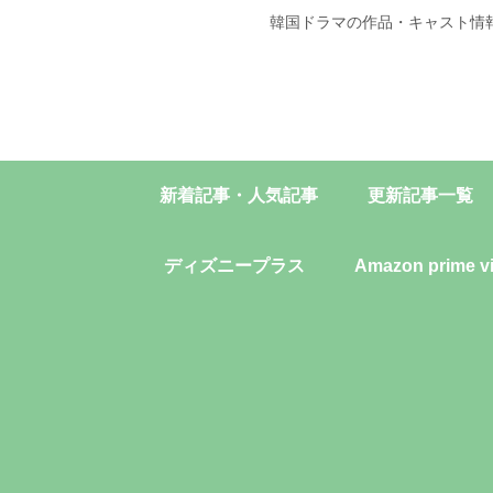
韓国ドラマの作品・キャスト情
新着記事・人気記事
更新記事一覧
ディズニープラス
Amazon prime v