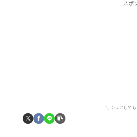
スポ
シェアしても