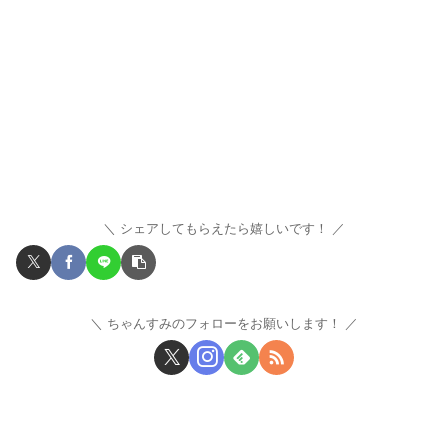
シェアしてもらえたら嬉しいです！
ちゃんすみのフォローをお願いします！