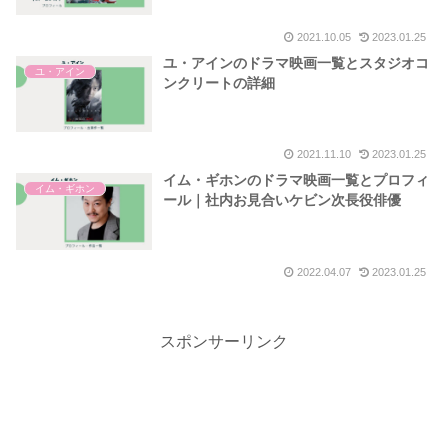
2021.10.05
2023.01.25
ユ・アインのドラマ映画一覧とスタジオコ
ユ・アイン
ンクリートの詳細
2021.11.10
2023.01.25
イム・ギホンのドラマ映画一覧とプロフィ
イム・ギホン
ール｜社内お見合いケビン次長役俳優
2022.04.07
2023.01.25
スポンサーリンク