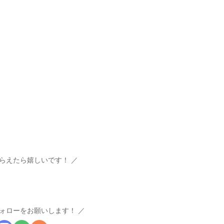
らえたら嬉しいです！
ォローをお願いします！