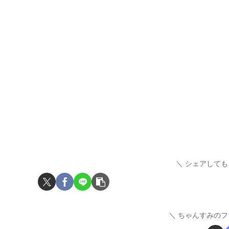
シェアしても
ちゃんすみのフ