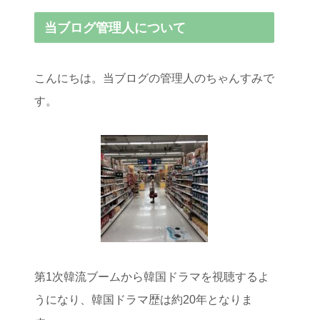
当ブログ管理人について
こんにちは。当ブログの管理人のちゃんすみで
す。
第1次韓流ブームから韓国ドラマを視聴するよ
うになり、韓国ドラマ歴は約20年となりま