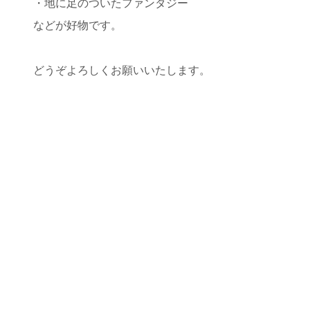
・地に足のついたファンタジー
などが好物です。
どうぞよろしくお願いいたします。