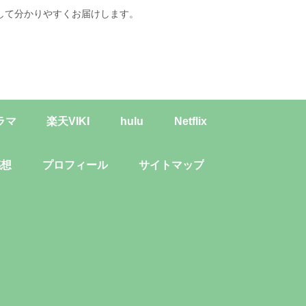
して分かりやすくお届けします。
ラマ
楽天VIKI
hulu
Netflix
感想
プロフィール
サイトマップ