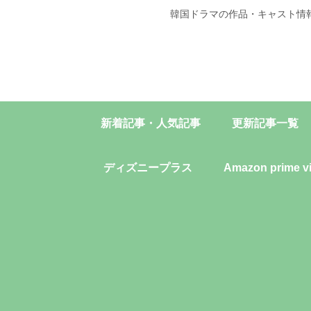
韓国ドラマの作品・キャスト情
新着記事・人気記事
更新記事一覧
ディズニープラス
Amazon prime v