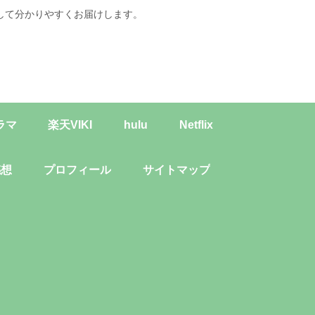
して分かりやすくお届けします。
ラマ
楽天VIKI
hulu
Netflix
感想
プロフィール
サイトマップ