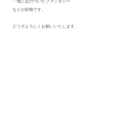
・地に足のついたファンタジー
などが好物です。
どうぞよろしくお願いいたします。