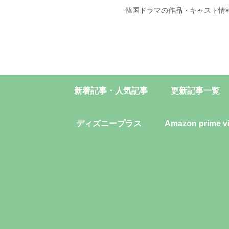
韓国ドラマの作品・キャスト情
新着記事・人気記事
更新記事一覧
ディズニープラス
Amazon prime v