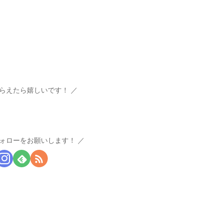
らえたら嬉しいです！
ォローをお願いします！