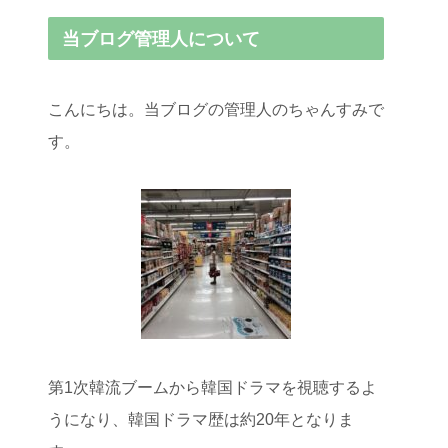
当ブログ管理人について
こんにちは。当ブログの管理人のちゃんすみで
す。
第1次韓流ブームから韓国ドラマを視聴するよ
うになり、韓国ドラマ歴は約20年となりま