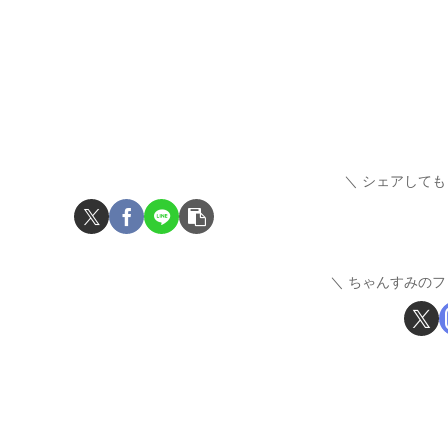
シェアしても
ちゃんすみのフ