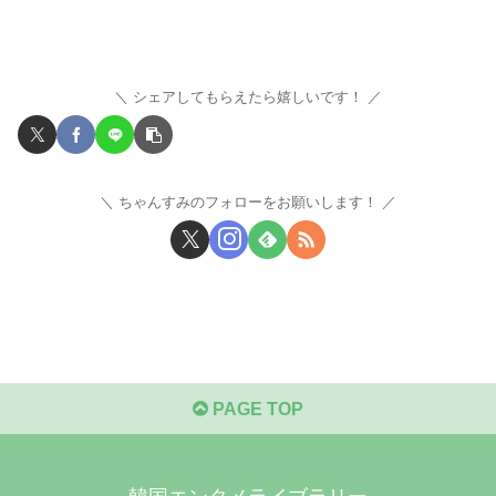
シェアしてもらえたら嬉しいです！
ちゃんすみのフォローをお願いします！
PAGE TOP