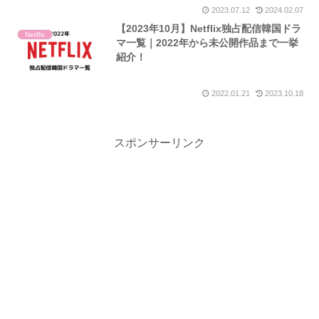
2023.07.12
2024.02.07
【2023年10月】Netflix独占配信韓国ドラ
Netflix
マ一覧｜2022年から未公開作品まで一挙
紹介！
2022.01.21
2023.10.18
スポンサーリンク