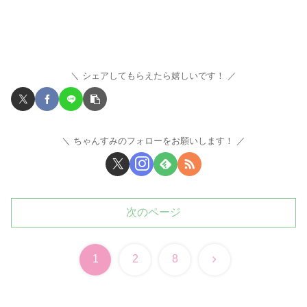
シェアしてもらえたら嬉しいです！
ちゃんすみのフォローをお願いします！
次のページ
次
1
2
8
へ