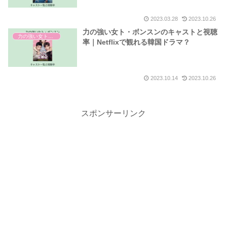
2023.03.28
2023.10.26
力の強い女ト・ボンスンのキャストと視聴
力の強い女ト・ボンスン
率｜Netflixで観れる韓国ドラマ？
2023.10.14
2023.10.26
スポンサーリンク