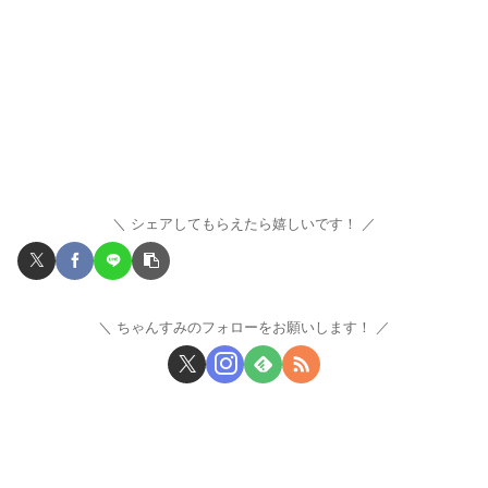
シェアしてもらえたら嬉しいです！
ちゃんすみのフォローをお願いします！