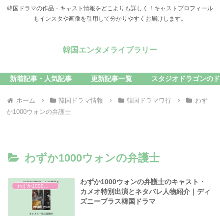
韓国ドラマの作品・キャスト情報をどこよりも詳しく！キャストプロフィール
もインスタや画像を引用して分かりやすくお届けします。
韓国エンタメライブラリー
新着記事・人気記事
更新記事一覧
スタジオドラゴンのド
ホーム
韓国ドラマ情報
韓国ドラマワ行
わず
か1000ウォンの弁護士
わずか1000ウォンの弁護士
わずか1000ウォンの弁護士のキャスト・
わずか1000ウォンの弁護士
カメオ特別出演とネタバレ人物紹介｜ディ
ズニープラス韓国ドラマ