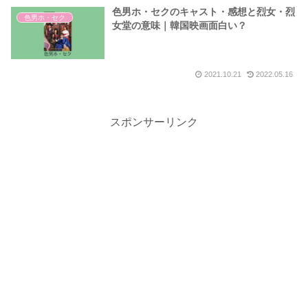
色男ホ・セクのキャスト・感想と烈女・烈
色男ホ・セク
女堂の意味｜韓国映画面白い？
2021.10.21
2022.05.16
スポンサーリンク