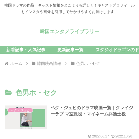
韓国ドラマの作品・キャスト情報をどこよりも詳しく！キャストプロフィール
もインスタや画像を引用して分かりやすくお届けします。
韓国エンタメライブラリー
新着記事・人気記事
更新記事一覧
スタジオドラゴンのド
ホーム
韓国映画情報
色男ホ・セク
色男ホ・セク
ペク・ジュヒのドラマ映画一覧｜クレイジ
ペク・ジュヒ
ーラブ マ室長役・マイネーム弁護士役
2022.06.17
2022.10.28