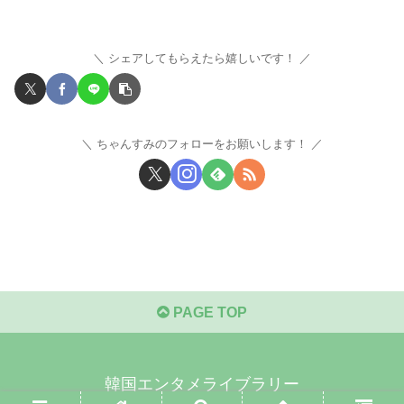
シェアしてもらえたら嬉しいです！
ちゃんすみのフォローをお願いします！
PAGE TOP
韓国エンタメライブラリー