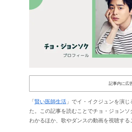
記事内に広
「
賢い医師生活
」でイ・イクジュンを演じ
た。この記事を読むことでチョ・ジョンソ
わかるほか、歌やダンスの動画を視聴する