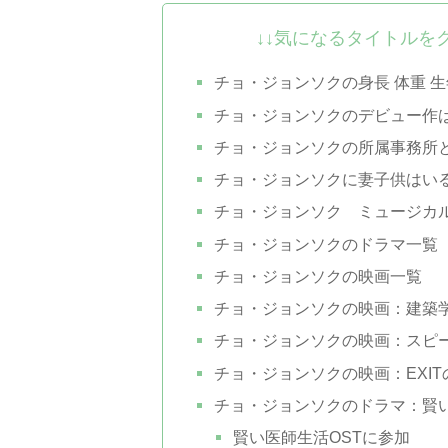
↓↓気になるタイトルを
チョ・ジョンソクの身長 体重 
チョ・ジョンソクのデビュー作
チョ・ジョンソクの所属事務所
チョ・ジョンソクに妻子供はい
チョ・ジョンソク ミュージカ
チョ・ジョンソクのドラマ一覧
チョ・ジョンソクの映画一覧
チョ・ジョンソクの映画：建築学
チョ・ジョンソクの映画：スピー
チョ・ジョンソクの映画：EXIT
チョ・ジョンソクのドラマ：賢い
賢い医師生活OSTに参加