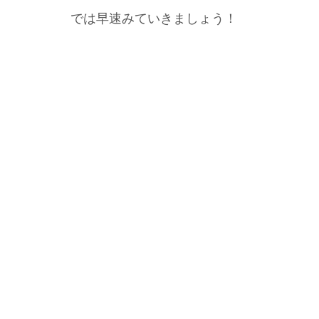
では早速みていきましょう！