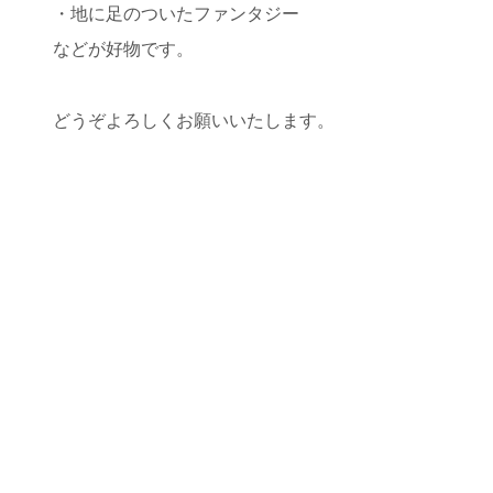
・地に足のついたファンタジー
などが好物です。
どうぞよろしくお願いいたします。