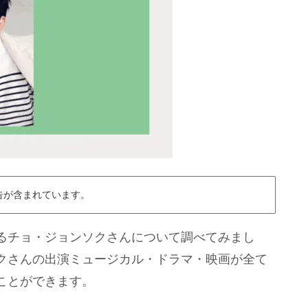
告が含まれています。
るチョ・ジョンソクさんについて調べてみまし
クさんの出演ミュージカル・ドラマ・映画が全て
ことができます。