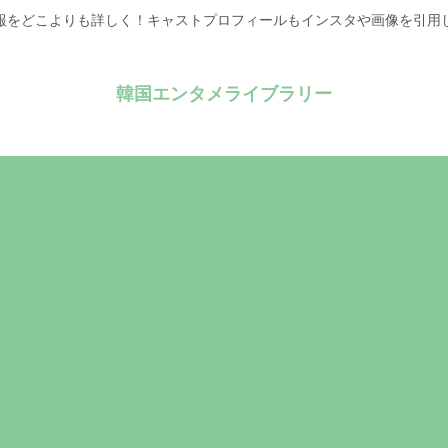
報をどこよりも詳しく！キャストプロフィールもインスタや画像を引用
韓国エンタメライブラリー