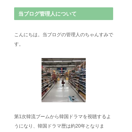
当ブログ管理人について
こんにちは。当ブログの管理人のちゃんすみで
す。
第1次韓流ブームから韓国ドラマを視聴するよ
うになり、韓国ドラマ歴は約20年となりま