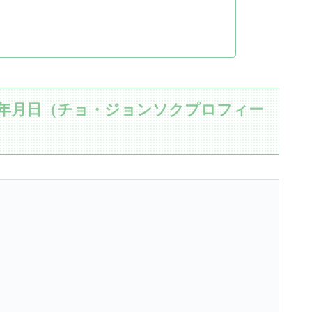
生年月日（チョ・ジョンソクプロフィー