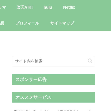
ラマ
楽天VIKI
hulu
Netflix
感想
プロフィール
サイトマップ
スポンサー広告
オススメサービス