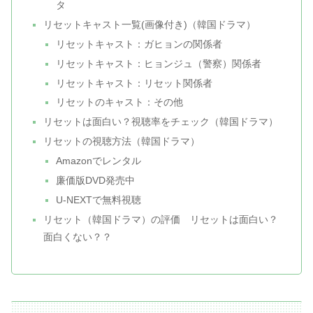
タ
リセットキャスト一覧(画像付き)（韓国ドラマ）
リセットキャスト：ガヒョンの関係者
リセットキャスト：ヒョンジュ（警察）関係者
リセットキャスト：リセット関係者
リセットのキャスト：その他
リセットは面白い？視聴率をチェック（韓国ドラマ）
リセットの視聴方法（韓国ドラマ）
Amazonでレンタル
廉価版DVD発売中
U-NEXTで無料視聴
リセット（韓国ドラマ）の評価 リセットは面白い？
面白くない？？