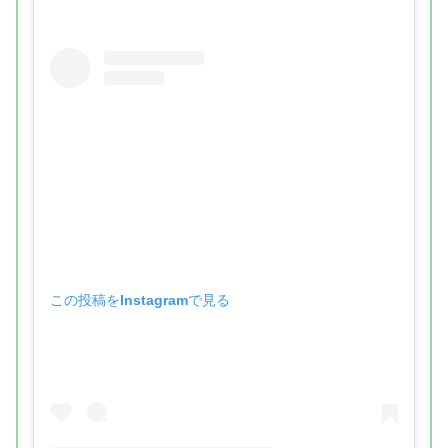
この投稿をInstagramで見る