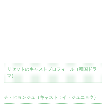
リセットのキャストプロフィール（韓国ドラ
マ）
チ・ヒョンジュ（キャスト：イ・ジュニョク）