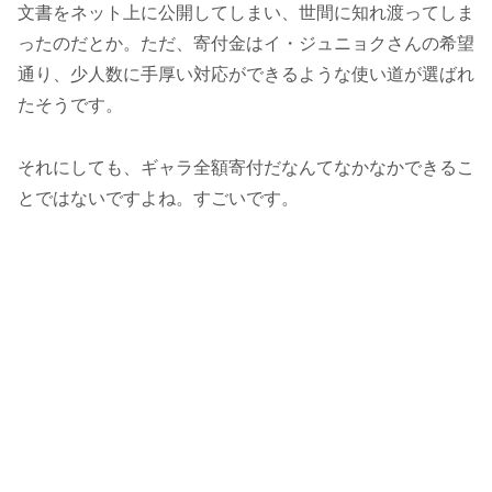
文書をネット上に公開してしまい、世間に知れ渡ってしま
ったのだとか。ただ、寄付金はイ・ジュニョクさんの希望
通り、少人数に手厚い対応ができるような使い道が選ばれ
たそうです。
それにしても、ギャラ全額寄付だなんてなかなかできるこ
とではないですよね。すごいです。