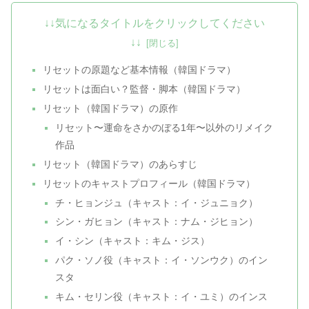
↓↓気になるタイトルをクリックしてください
↓↓
リセットの原題など基本情報（韓国ドラマ）
リセットは面白い？監督・脚本（韓国ドラマ）
リセット（韓国ドラマ）の原作
リセット〜運命をさかのぼる1年〜以外のリメイク
作品
リセット（韓国ドラマ）のあらすじ
リセットのキャストプロフィール（韓国ドラマ）
チ・ヒョンジュ（キャスト：イ・ジュニョク）
シン・ガヒョン（キャスト：ナム・ジヒョン）
イ・シン（キャスト：キム・ジス）
パク・ソノ役（キャスト：イ・ソンウク）のイン
スタ
キム・セリン役（キャスト：イ・ユミ）のインス