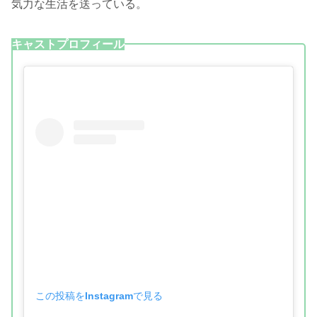
気力な生活を送っている。
キャストプロフィール
この投稿をInstagramで見る