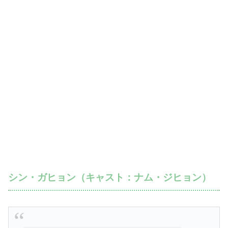
シン・ガヒョン（キャスト：ナム・ジヒョン）