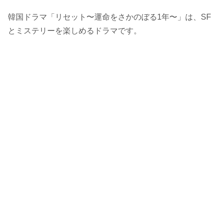
韓国ドラマ「リセット〜運命をさかのぼる1年〜」は、SF
とミステリーを楽しめるドラマです。