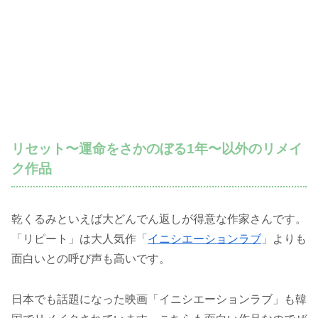
リセット〜運命をさかのぼる1年〜以外のリメイ
ク作品
乾くるみといえば大どんでん返しが得意な作家さんです。
「リピート」は大人気作「
イニシエーションラブ
」よりも
面白いとの呼び声も高いです。
日本でも話題になった映画「イニシエーションラブ」も韓