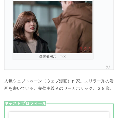
画像引用元：mbc
人気ウェブトゥーン（ウェブ漫画）作家。スリラー系の漫
画を書いている。完璧主義者のワーカホリック。２８歳。
キャストプロフィール