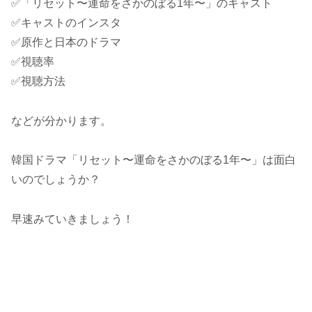
✅「リセット〜運命をさかのぼる1年〜」のキャスト
✅キャストのインスタ
✅原作と日本のドラマ
✅視聴率
✅視聴方法
などが分かります。
韓国ドラマ「リセット〜運命をさかのぼる1年〜」は面白
いのでしょうか？
早速みていきましょう！