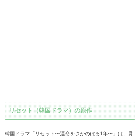
リセット（韓国ドラマ）の原作
韓国ドラマ「リセット〜運命をさかのぼる1年〜」は、貫