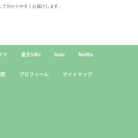
して分かりやすくお届けします。
ラマ
楽天VIKI
hulu
Netflix
感想
プロフィール
サイトマップ