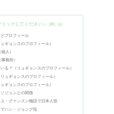
クリックしてください↓↓
などプロフィール
リュギョンスのプロフィール）
（個人）
（事務所）
ている？（リュギョンスのプロフィール）
（リュギョンスのプロフィール）
リュギョンスのプロフィール）
・ソジュンとの関係
：ユ・グァンスン物語で日本人役
白でハン・ジョング役