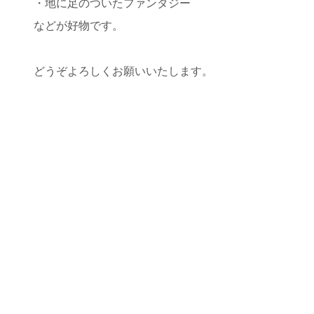
・地に足のついたファンタジー
などが好物です。
どうぞよろしくお願いいたします。