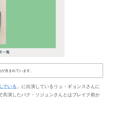
告が含まれています。
んでいる
」に出演しているリュ・ギョンスさんに
で共演したパク・ソジュンさんとはブレイク前か