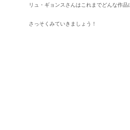
リュ・ギョンスさんはこれまでどんな作品
さっそくみていきましょう！