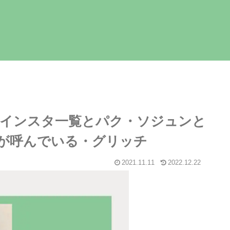
インスタ一覧とパク・ソジュンと
が呼んでいる・グリッチ
2021.11.11
2022.12.22