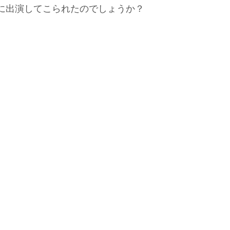
に出演してこられたのでしょうか？