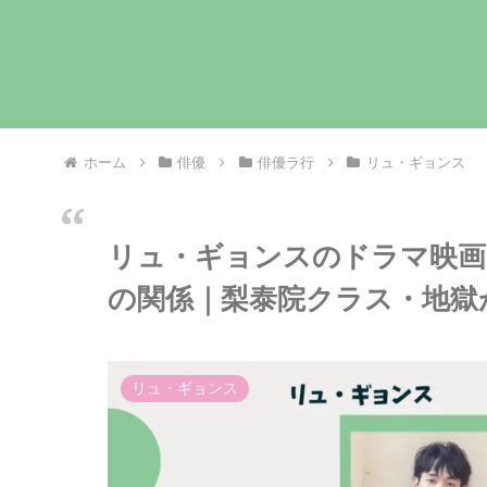
ホーム
俳優
俳優ラ行
リュ・ギョンス
リュ・ギョンスのドラマ映画
の関係｜梨泰院クラス・地獄
リュ・ギョンス