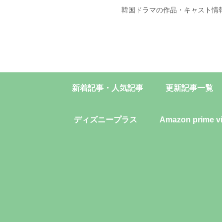
韓国ドラマの作品・キャスト情
新着記事・人気記事
更新記事一覧
ディズニープラス
Amazon prime v