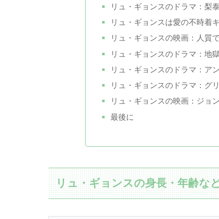
リュ・ギョンスのドラマ：梨
リュ・ギョンスは愛の不時着
リュ・ギョンスの映画：人質
リュ・ギョンスのドラマ：地
リュ・ギョンスのドラマ：ア
リュ・ギョンスのドラマ：グ
リュ・ギョンスの映画：ジョ
最後に
リュ・ギョンスの身長・年齢な