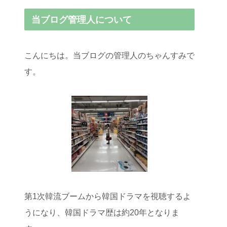
当ブログ管理人について
こんにちは。当ブログの管理人のちゃんすみで
す。
第1次韓流ブームから韓国ドラマを視聴するよ
うになり、韓国ドラマ歴は約20年となりま