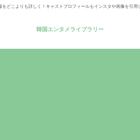
報をどこよりも詳しく！キャストプロフィールもインスタや画像を引用
韓国エンタメライブラリー