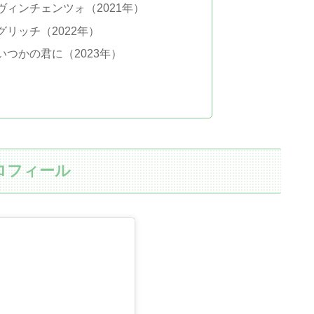
ィンチェンツォ（2021年）
リッチ（2022年）
つかの君に（2023年）
ロフィール