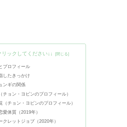
クリックしてください↓↓
とプロフィール
指したきっかけ
ュンギの関係
（チョン・ヨビンのプロフィール）
覧（チョン・ヨビンのプロフィール）
愛体質（2019年）
クレットジョブ（2020年）