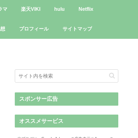
ラマ
楽天VIKI
hulu
Netflix
感想
プロフィール
サイトマップ
スポンサー広告
オススメサービス