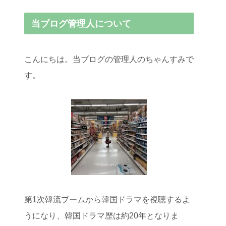
当ブログ管理人について
こんにちは。当ブログの管理人のちゃんすみで
す。
第1次韓流ブームから韓国ドラマを視聴するよ
うになり、韓国ドラマ歴は約20年となりま