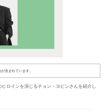
告が含まれています。
のヒロインを演じるチョン・ヨビンさんを紹介し