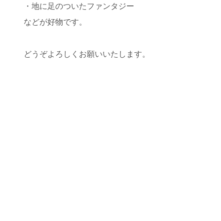
・地に足のついたファンタジー
などが好物です。
どうぞよろしくお願いいたします。