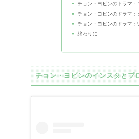
チョン・ヨビンのドラマ：ヴ
チョン・ヨビンのドラマ：グ
チョン・ヨビンのドラマ：い
終わりに
チョン・ヨビンのインスタとプ