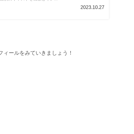
2023.10.27
フィールをみていきましょう！