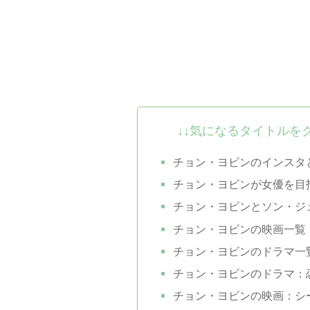
↓↓気になるタイトルを
チョン・ヨビンのインスタ
チョン・ヨビンが女優を目
チョン・ヨビンとソン・ジ
チョン・ヨビンの映画一覧
チョン・ヨビンのドラマ一
チョン・ヨビンのドラマ：恋
チョン・ヨビンの映画：シー