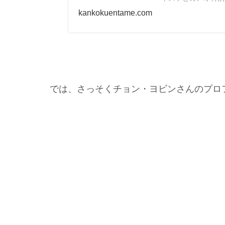
kankokuentame.com
では、さっそくチョン・ヨビンさんのプロ