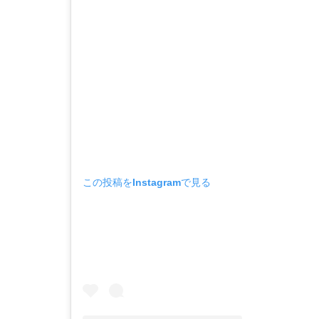
この投稿をInstagramで見る